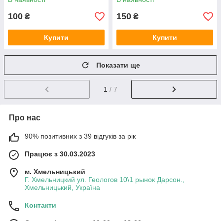
100
150
₴
₴
Купити
Купити
Показати ще
1
/ 7
Про нас
90% позитивних з 39 відгуків за рік
Працює з 30.03.2023
м. Хмельницький
Г. Хмельницкий ул. Геологов 10\1 рынок Дарсон.,
Хмельницький, Україна
Контакти