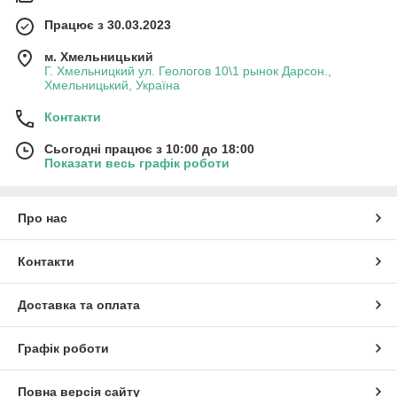
Працює з 30.03.2023
м. Хмельницький
Г. Хмельницкий ул. Геологов 10\1 рынок Дарсон.,
Хмельницький, Україна
Контакти
Сьогодні працює з 10:00 до 18:00
Показати весь графік роботи
Про нас
Контакти
Доставка та оплата
Графік роботи
Повна версія сайту