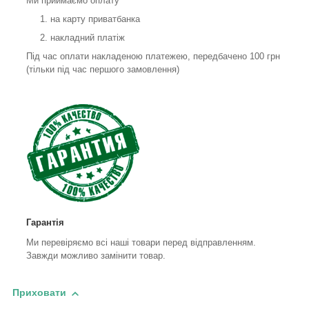
Ми приймаємо оплату
на карту приватбанка
накладний платіж
Під час оплати накладеною платежею, передбачено 100 грн
(тільки під час першого замовлення)
Гарантія
Ми перевіряємо всі наші товари перед відправленням.
Завжди можливо замінити товар.
Приховати