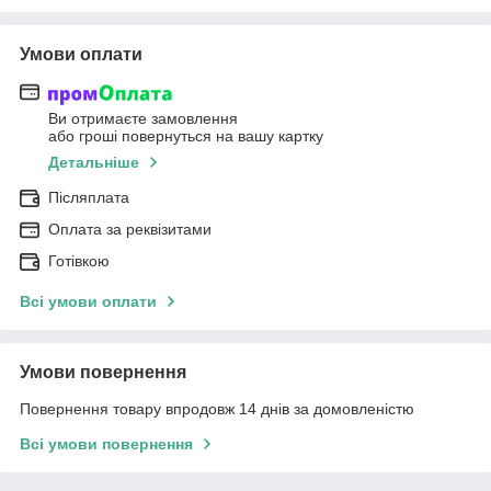
Умови оплати
Ви отримаєте замовлення
або гроші повернуться на вашу картку
Детальніше
Післяплата
Оплата за реквізитами
Готівкою
Всі умови оплати
Умови повернення
Повернення товару впродовж 14 днів за домовленістю
Всі умови повернення