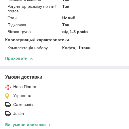
Регулятор розміру по лінії
Так
пояса
Стан
Новий
Підкладка
Так
Вікова група
від 1-3 років
Користувацькі характеристики
Комплектація набору
Кофта, Штани
Приховати
Умови доставки
Нова Пошта
Укрпошта
Самовивіз
Justin
Всі умови доставки