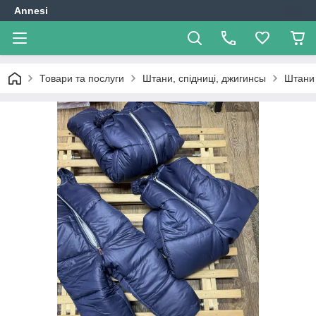
Annesi
Товари та послуги
Штани, спідниці, джигинсы
Штани 