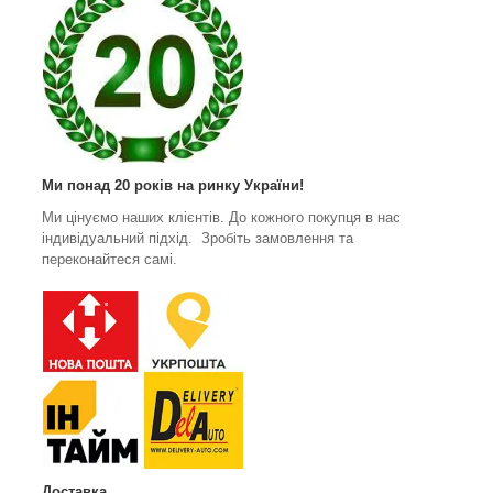
Ми понад 20 років на ринку України!
Ми цінуємо наших клієнтів. До кожного покупця в нас
індивідуальний підхід. Зробіть замовлення та
переконайтеся самі.
Доставка