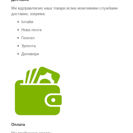
Ми відправляємо наші товари всіма можливими службами
доставки, зокрема:
Інтайм
Нова почта
Гюнсел
Урпочта
Деливери
Оплата