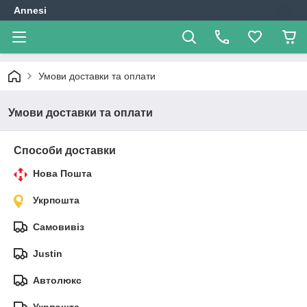
Annesi
Умови доставки та оплати
Умови доставки та оплати
Способи доставки
Нова Пошта
Укрпошта
Самовивіз
Justin
Автолюкс