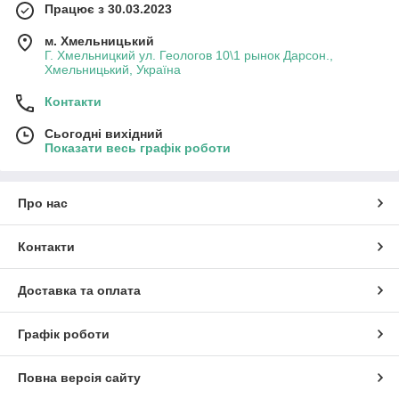
Працює з 30.03.2023
м. Хмельницький
Г. Хмельницкий ул. Геологов 10\1 рынок Дарсон.,
Хмельницький, Україна
Контакти
Сьогодні вихідний
Показати весь графік роботи
Про нас
Контакти
Доставка та оплата
Графік роботи
Повна версія сайту