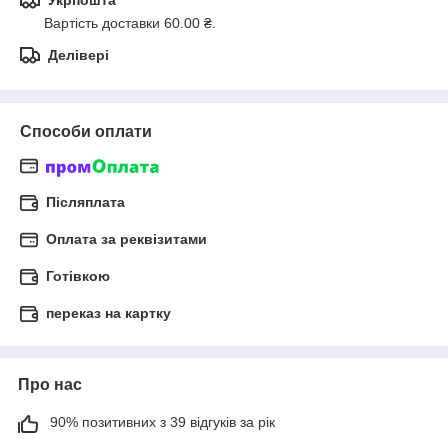
Укрпошта
Вартість доставки 60.00 ₴.
Делівері
Способи оплати
Післяплата
Оплата за реквізитами
Готівкою
переказ на картку
Про нас
90% позитивних з 39 відгуків за рік