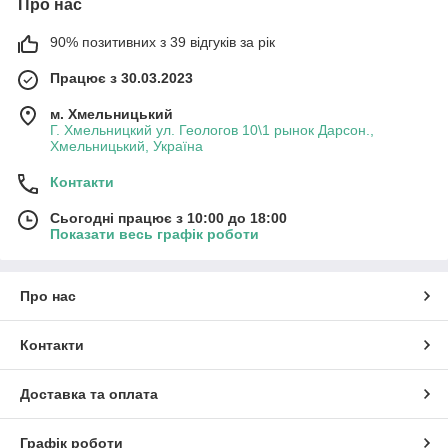
Про нас
90% позитивних з 39 відгуків за рік
Працює з 30.03.2023
м. Хмельницький
Г. Хмельницкий ул. Геологов 10\1 рынок Дарсон.,
Хмельницький, Україна
Контакти
Сьогодні працює з 10:00 до 18:00
Показати весь графік роботи
Про нас
Контакти
Доставка та оплата
Графік роботи