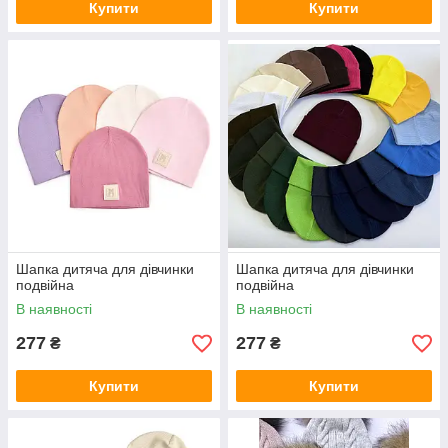
Купити
Купити
Шапка дитяча для дівчинки
Шапка дитяча для дівчинки
подвійна
подвійна
В наявності
В наявності
277
277
₴
₴
Купити
Купити