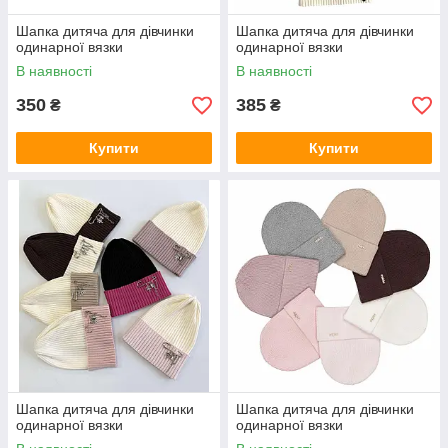
Шапка дитяча для дівчинки
Шапка дитяча для дівчинки
одинарної вязки
одинарної вязки
В наявності
В наявності
350
385
₴
₴
Купити
Купити
Шапка дитяча для дівчинки
Шапка дитяча для дівчинки
одинарної вязки
одинарної вязки