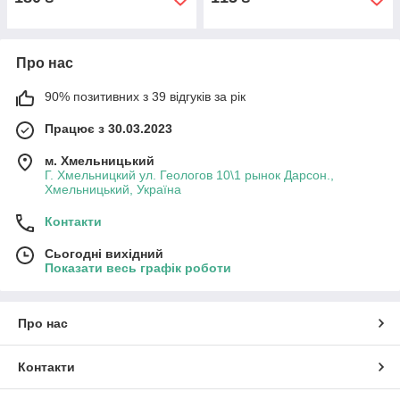
Про нас
90% позитивних з 39 відгуків за рік
Працює з 30.03.2023
м. Хмельницький
Г. Хмельницкий ул. Геологов 10\1 рынок Дарсон.,
Хмельницький, Україна
Контакти
Сьогодні вихідний
Показати весь графік роботи
Про нас
Контакти