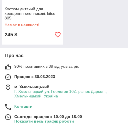
Костюм дитячий для
хрещення хлопчикові. kitsu
805
Немає в наявності
245
₴
Про нас
90% позитивних з 39 відгуків за рік
Працює з 30.03.2023
м. Хмельницький
Г. Хмельницкий ул. Геологов 10\1 рынок Дарсон.,
Хмельницький, Україна
Контакти
Сьогодні працює з 10:00 до 18:00
Показати весь графік роботи