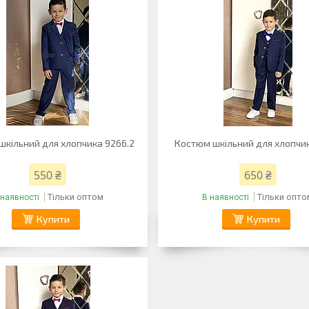
шкільний для хлопчика 9266.2
Костюм шкільний для хлопчик
550 ₴
650 ₴
Тільки оптом
Тільки опто
 наявності
В наявності
Купити
Купити