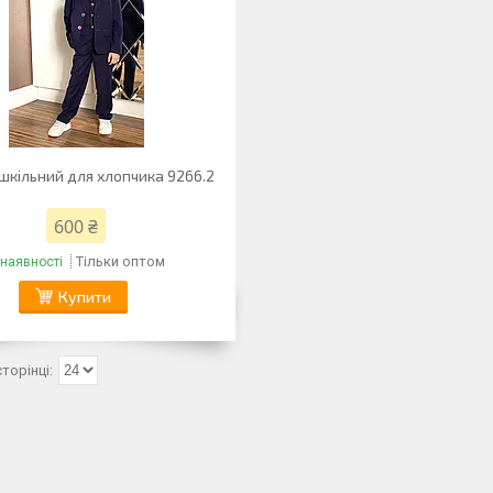
шкільний для хлопчика 9266.2
600 ₴
Тільки оптом
 наявності
Купити