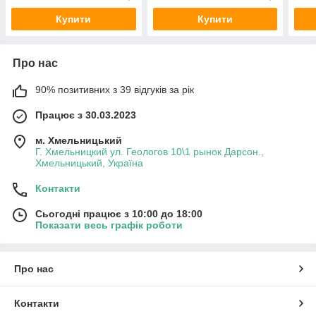
Купити
Купити
Про нас
90% позитивних з 39 відгуків за рік
Працює з 30.03.2023
м. Хмельницький
Г. Хмельницкий ул. Геологов 10\1 рынок Дарсон.,
Хмельницький, Україна
Контакти
Сьогодні працює з 10:00 до 18:00
Показати весь графік роботи
Про нас
Контакти