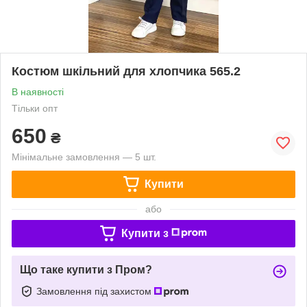
Костюм шкільний для хлопчика 565.2
В наявності
Тільки опт
650
₴
Мінімальне замовлення — 5 шт.
Купити
або
Купити з
Що таке купити з Пром?
Замовлення під захистом