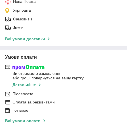
Нова Пошта
Укрпошта
Самовивіз
Justin
Всі умови доставки
Умови оплати
Ви отримаєте замовлення
або гроші повернуться на вашу картку
Детальніше
Післяплата
Оплата за реквізитами
Готівкою
Всі умови оплати