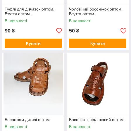
Туфлі для дівчаток оптом.
Чоловічий босоніжок оптом.
Взуття оптом.
Взуття оптом.
В наявності
В наявності
90
50
₴
₴
Купити
Купити
Босоніжки дитячі оптом.
Босоніжок підлітковий оптом.
В наявності
В наявності