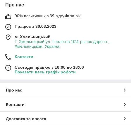
Про нас
90% позитивних з 39 відгуків за рік
Працює з 30.03.2023
м. Хмельницький
Г. Хмельницкий ул. Геологов 10\1 рынок Дарсон.,
Хмельницький, Україна
Контакти
Сьогодні працює з 10:00 до 18:00
Показати весь графік роботи
Про нас
Контакти
Доставка та оплата