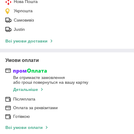
Нова Пошта
Укрпошта
Самовивіз
Justin
Всі умови доставки
Умови оплати
Ви отримаєте замовлення
або гроші повернуться на вашу картку
Детальніше
Післяплата
Оплата за реквізитами
Готівкою
Всі умови оплати