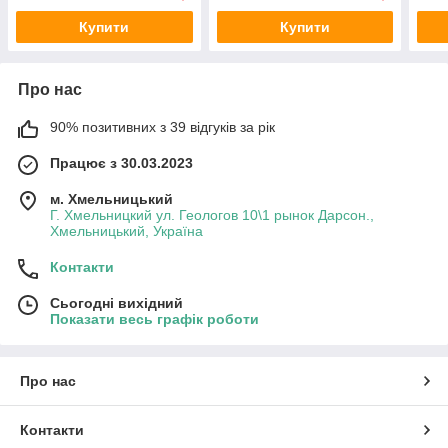
Купити
Купити
Про нас
90% позитивних з 39 відгуків за рік
Працює з 30.03.2023
м. Хмельницький
Г. Хмельницкий ул. Геологов 10\1 рынок Дарсон.,
Хмельницький, Україна
Контакти
Сьогодні вихідний
Показати весь графік роботи
Про нас
Контакти