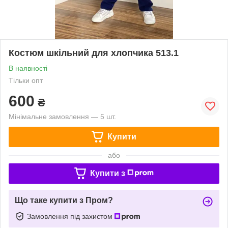
Костюм шкільний для хлопчика 513.1
В наявності
Тільки опт
600
₴
Мінімальне замовлення — 5 шт.
Купити
або
Купити з
Що таке купити з Пром?
Замовлення під захистом