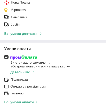
Нова Пошта
Укрпошта
Самовивіз
Justin
Всі умови доставки
Умови оплати
Ви отримаєте замовлення
або гроші повернуться на вашу картку
Детальніше
Післяплата
Оплата за реквізитами
Готівкою
Всі умови оплати