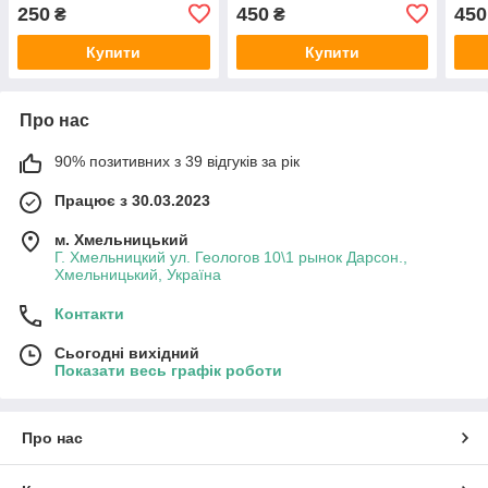
250
450
450
₴
₴
Купити
Купити
Про нас
90% позитивних з 39 відгуків за рік
Працює з 30.03.2023
м. Хмельницький
Г. Хмельницкий ул. Геологов 10\1 рынок Дарсон.,
Хмельницький, Україна
Контакти
Сьогодні вихідний
Показати весь графік роботи
Про нас