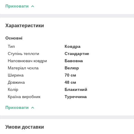
Приховати
Характеристики
Основні
Тип
Ковдра
Ступінь теплоти
Стандартне
Наповнювач ковдри
Бавовна
Матеріал чохла
Велюр
Ширина
70 см
Довжина
48 см
Колір
Блакитний
Країна виробник
Туреччина
Приховати
Умови доставки