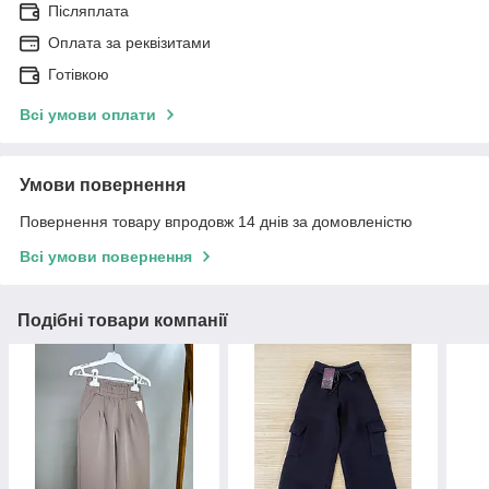
Післяплата
Оплата за реквізитами
Готівкою
Всі умови оплати
Умови повернення
Повернення товару впродовж 14 днів за домовленістю
Всі умови повернення
Подібні товари компанії