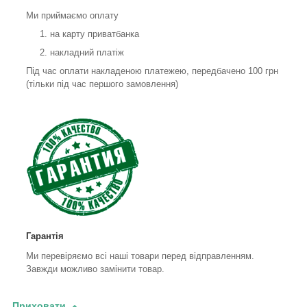
Ми приймаємо оплату
на карту приватбанка
накладний платіж
Під час оплати накладеною платежею, передбачено 100 грн
(тільки під час першого замовлення)
Гарантія
Ми перевіряємо всі наші товари перед відправленням.
Завжди можливо замінити товар.
Приховати