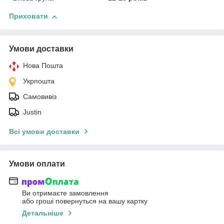
Приховати
Умови доставки
Нова Пошта
Укрпошта
Самовивіз
Justin
Всі умови доставки
Умови оплати
Ви отримаєте замовлення
або гроші повернуться на вашу картку
Детальніше