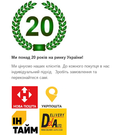
Ми понад 20 років на ринку України!
Ми цінуємо наших клієнтів. До кожного покупця в нас
індивідуальний підхід. Зробіть замовлення та
переконайтеся самі.