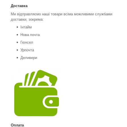
Доставка
Ми відправляємо наші товари всіма можливими службами
доставки, зокрема:
Інтайм
Нова почта
Гюнсел
Урпочта
Деливери
Оплата