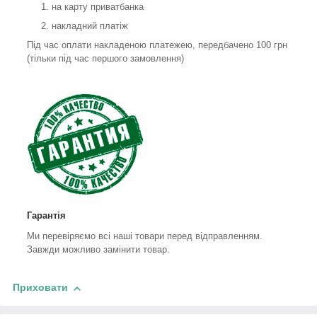
на карту приватбанка
накладний платіж
Під час оплати накладеною платежею, передбачено 100 грн
(тільки під час першого замовлення)
Гарантія
Ми перевіряємо всі наші товари перед відправленням.
Завжди можливо замінити товар.
Приховати