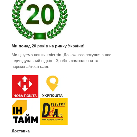
Ми понад 20 років на ринку України!
Ми цінуємо наших клієнтів. До кожного покупця в нас
індивідуальний підхід. Зробіть замовлення та
переконайтеся самі.
Доставка