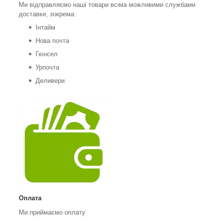
Ми відправляємо наші товари всіма можливими службами
доставки, зокрема:
Інтайм
Нова почта
Гюнсел
Урпочта
Деливери
Оплата
Ми приймаємо оплату