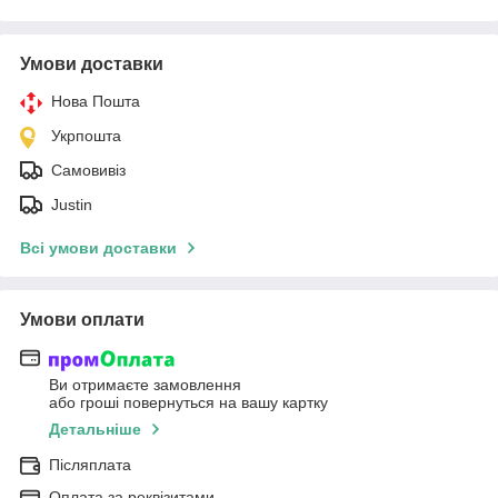
Умови доставки
Нова Пошта
Укрпошта
Самовивіз
Justin
Всі умови доставки
Умови оплати
Ви отримаєте замовлення
або гроші повернуться на вашу картку
Детальніше
Післяплата
Оплата за реквізитами