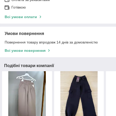
Готівкою
Всі умови оплати
Умови повернення
Повернення товару впродовж 14 днів за домовленістю
Всі умови повернення
Подібні товари компанії