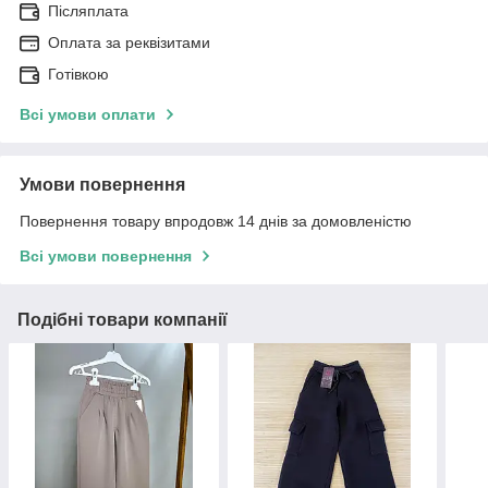
Післяплата
Оплата за реквізитами
Готівкою
Всі умови оплати
Умови повернення
Повернення товару впродовж 14 днів за домовленістю
Всі умови повернення
Подібні товари компанії