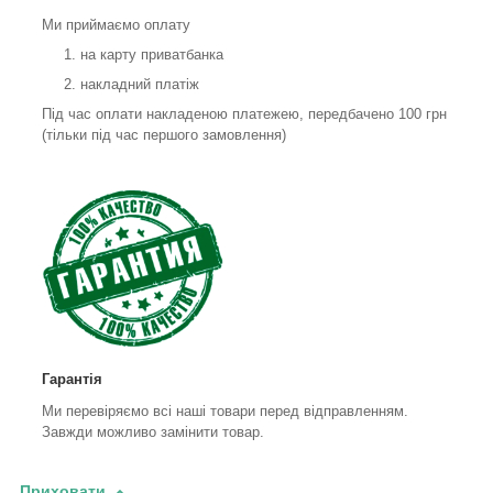
Ми приймаємо оплату
на карту приватбанка
накладний платіж
Під час оплати накладеною платежею, передбачено 100 грн
(тільки під час першого замовлення)
Гарантія
Ми перевіряємо всі наші товари перед відправленням.
Завжди можливо замінити товар.
Приховати