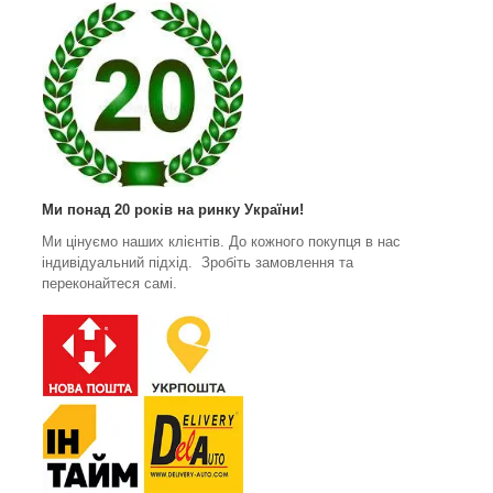
Ми понад 20 років на ринку України!
Ми цінуємо наших клієнтів. До кожного покупця в нас
індивідуальний підхід. Зробіть замовлення та
переконайтеся самі.