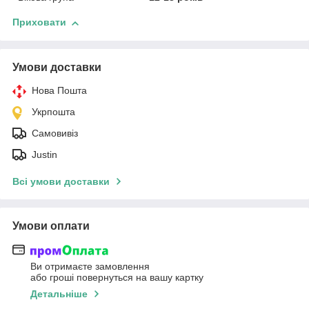
Приховати
Умови доставки
Нова Пошта
Укрпошта
Самовивіз
Justin
Всі умови доставки
Умови оплати
Ви отримаєте замовлення
або гроші повернуться на вашу картку
Детальніше