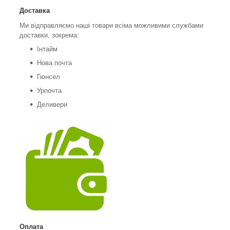
Доставка
Ми відправляємо наші товари всіма можливими службами
доставки, зокрема:
Інтайм
Нова почта
Гюнсел
Урпочта
Деливери
Оплата