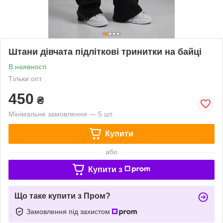
Штани дівчата підліткові тринитки на байці
В наявності
Тільки опт
450
₴
Мінімальне замовлення — 5 шт.
Купити
або
Купити з
Що таке купити з Пром?
Замовлення під захистом