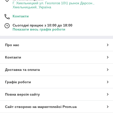
Г. Хмельницкий ул. Геологов 10\1 рынок Дарсон.,
Хмельницький, Україна
Контакти
Сьогодні працює з 10:00 до 18:00
Показати весь графік роботи
Про нас
Контакти
Доставка та оплата
Графік роботи
Повна версія сайту
Сайт створено на маркетплейсі
Prom.ua