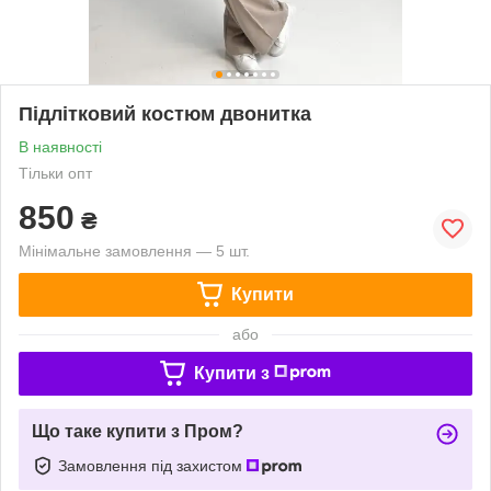
Підлітковий костюм двонитка
В наявності
Тільки опт
850
₴
Мінімальне замовлення — 5 шт.
Купити
або
Купити з
Що таке купити з Пром?
Замовлення під захистом