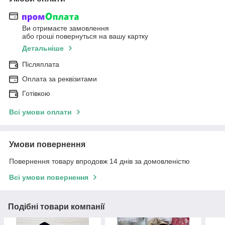
Ви отримаєте замовлення
або гроші повернуться на вашу картку
Детальніше
Післяплата
Оплата за реквізитами
Готівкою
Всі умови оплати
Умови повернення
Повернення товару впродовж 14 днів за домовленістю
Всі умови повернення
Подібні товари компанії