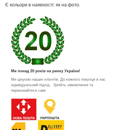
Є кольори в наявності: як на фото.
Ми понад 20 років на ринку України!
Ми цінуємо наших клієнтів. До кожного покупця в нас
індивідуальний підхід. Зробіть замовлення та
переконайтеся самі.