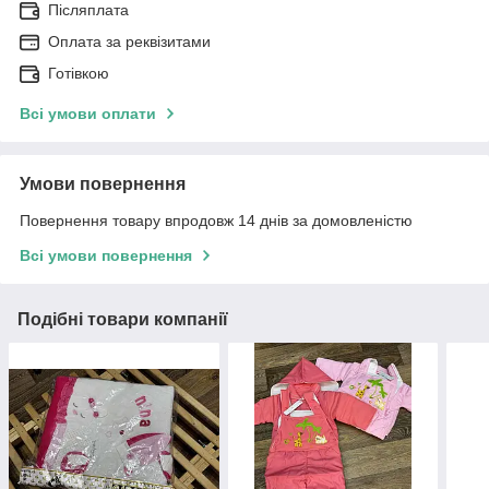
Післяплата
Оплата за реквізитами
Готівкою
Всі умови оплати
Умови повернення
Повернення товару впродовж 14 днів за домовленістю
Всі умови повернення
Подібні товари компанії