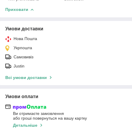
Приховати
Умови доставки
Нова Пошта
Укрпошта
Самовивіз
Justin
Всі умови доставки
Умови оплати
Ви отримаєте замовлення
або гроші повернуться на вашу картку
Детальніше