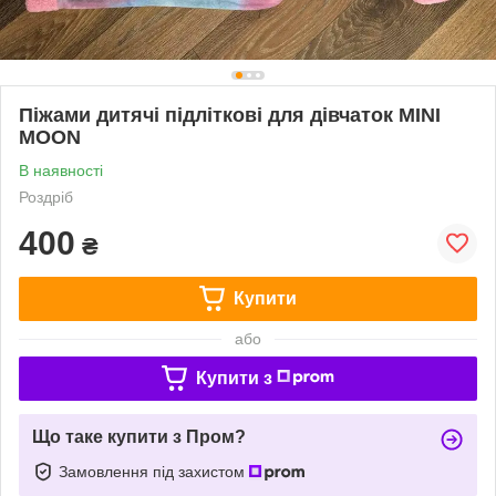
Піжами дитячі підліткові для дівчаток MINI
MOON
В наявності
Роздріб
400
₴
Купити
або
Купити з
Що таке купити з Пром?
Замовлення під захистом