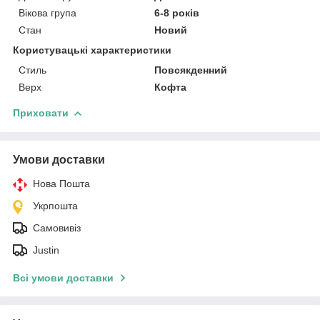
Вікова група
6-8 років
Стан
Новий
Користувацькі характеристики
Стиль
Повсякденний
Верх
Кофта
Приховати
Умови доставки
Нова Пошта
Укрпошта
Самовивіз
Justin
Всі умови доставки