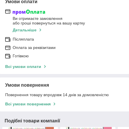
Умови оплати
Ви отримаєте замовлення
або гроші повернуться на вашу картку
Детальніше
Післяплата
Оплата за реквізитами
Готівкою
Всі умови оплати
Умови повернення
Повернення товару впродовж 14 днів за домовленістю
Всі умови повернення
Подібні товари компанії