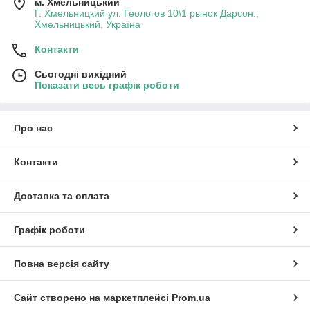
м. Хмельницький
Г. Хмельницкий ул. Геологов 10\1 рынок Дарсон.,
Хмельницький, Україна
Контакти
Сьогодні вихідний
Показати весь графік роботи
Про нас
Контакти
Доставка та оплата
Графік роботи
Повна версія сайту
Сайт створено на маркетплейсі
Prom.ua