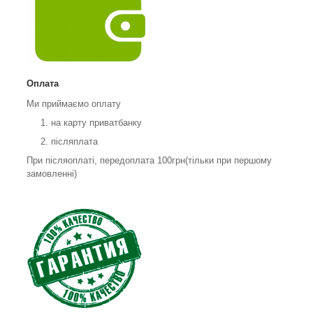
Оплата
Ми приймаємо оплату
на карту приватбанку
післяплата
При післяоплаті, передоплата 100грн(тільки при першому
замовленні)