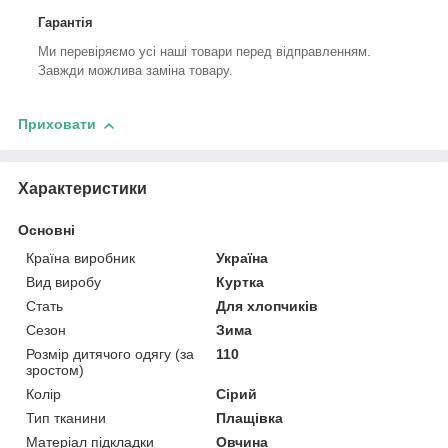
Гарантія
Ми перевіряємо усі наші товари перед відправленням.
Завжди можлива заміна товару.
Приховати
Характеристики
Основні
Країна виробник
Україна
Вид виробу
Куртка
Стать
Для хлопчиків
Сезон
Зима
Розмір дитячого одягу (за
110
зростом)
Колір
Сірий
Тип тканини
Плащівка
Матеріал підкладки
Овчина