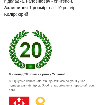
підкладка. наповнювач - синтепон.
Залишився 1 розмір
, на 110 розмір
Колір
: сірий
Ми понад 20 років на ринку України!
Ми цінуємо наших клієнтів. До кожного покупця у нас
індивідуальний підхід. Зробіть замовлення і переконайтеся
самі.