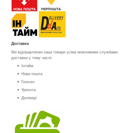
Доставка
Ми відправляємо наші товари усіма можливими службами
доставки у тому числі:
Інтайм
Нова пошта
Гюнсел
Урпочта
Делівері