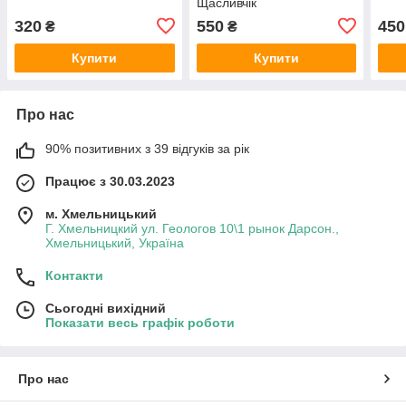
Щасливчік
320
550
450
₴
₴
Купити
Купити
Про нас
90% позитивних з 39 відгуків за рік
Працює з 30.03.2023
м. Хмельницький
Г. Хмельницкий ул. Геологов 10\1 рынок Дарсон.,
Хмельницький, Україна
Контакти
Сьогодні вихідний
Показати весь графік роботи
Про нас