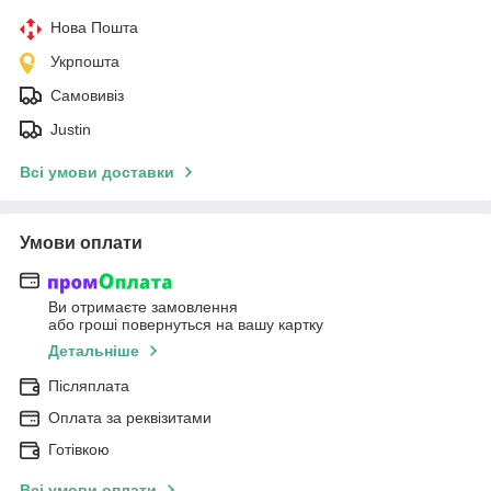
Нова Пошта
Укрпошта
Самовивіз
Justin
Всі умови доставки
Умови оплати
Ви отримаєте замовлення
або гроші повернуться на вашу картку
Детальніше
Післяплата
Оплата за реквізитами
Готівкою
Всі умови оплати