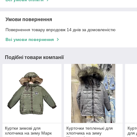
Умови повернення
Повернення товару впродовж 14 днів за домовленістю
Всі умови повернення
Подібні товари компанії
Куртки зимові для
Курточки тепленькі для
Курт
хлопчика на зиму Марк
хлопчика на зиму
для 