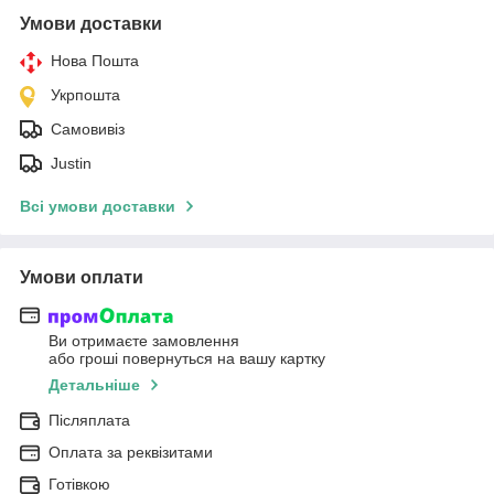
Умови доставки
Нова Пошта
Укрпошта
Самовивіз
Justin
Всі умови доставки
Умови оплати
Ви отримаєте замовлення
або гроші повернуться на вашу картку
Детальніше
Післяплата
Оплата за реквізитами
Готівкою