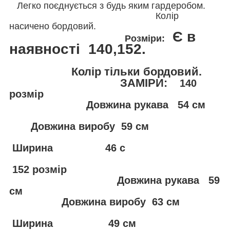
Легко поєднується з будь яким гардеробом.
Колір
насичено бордовий.
Є в
Розміри:
наявності 140,152.
Колір тільки бордовий.
ЗАМІРИ:
140
розмір
Довжина рукава 54 см
Довжина виробу 59 см
Ширина 46 с
152 розмір
Довжина рукава 59
см
Довжина виробу 63 см
Ширина 49 см