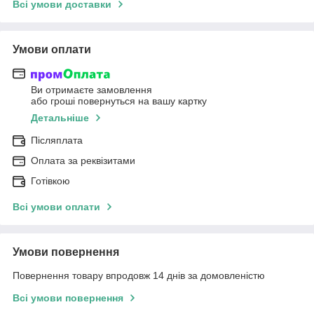
Всі умови доставки
Умови оплати
Ви отримаєте замовлення
або гроші повернуться на вашу картку
Детальніше
Післяплата
Оплата за реквізитами
Готівкою
Всі умови оплати
Умови повернення
Повернення товару впродовж 14 днів за домовленістю
Всі умови повернення