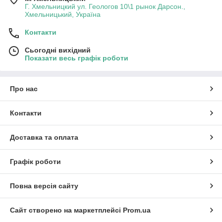
Г. Хмельницкий ул. Геологов 10\1 рынок Дарсон.,
Хмельницький, Україна
Контакти
Сьогодні вихідний
Показати весь графік роботи
Про нас
Контакти
Доставка та оплата
Графік роботи
Повна версія сайту
Сайт створено на маркетплейсі
Prom.ua