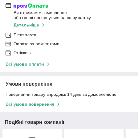
Ви отримаєте замовлення
або гроші повернуться на вашу картку
Детальніше
Післяплата
Оплата за реквізитами
Готівкою
Всі умови оплати
Умови повернення
Повернення товару впродовж 14 днів за домовленістю
Всі умови повернення
Подібні товари компанії