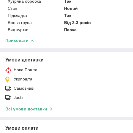
Хутряна обробка
Так
Стан
Новий
Підкладка
Так
Вікова група
Від 2-3 років
Вид куртки
Парка
Приховати
Умови доставки
Нова Пошта
Укрпошта
Самовивіз
Justin
Всі умови доставки
Умови оплати