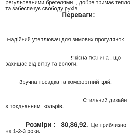
регульованими бретелями , добре тримає тепло
та забеспечує свободу рухів.
Переваги:
Надійний утеплювач для зимових прогулянок
Якісна тканина , що
захищає від вітру та вологи.
Зручна посадка та комфортний крій.
Стильний дизайн
з поєднанням кольрів.
Розміри : 80,86,92
. Це приблизно
на 1-2-3 роки.