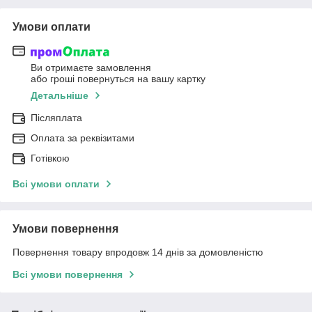
Умови оплати
Ви отримаєте замовлення
або гроші повернуться на вашу картку
Детальніше
Післяплата
Оплата за реквізитами
Готівкою
Всі умови оплати
Умови повернення
Повернення товару впродовж 14 днів за домовленістю
Всі умови повернення