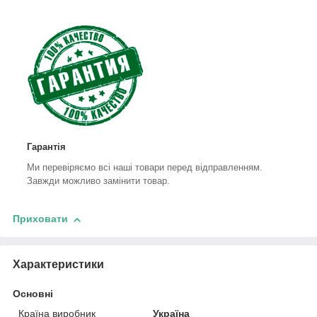
Гарантія
Ми перевіряємо всі наші товари перед відправленням.
Завжди можливо замінити товар.
Приховати
Характеристики
Основні
Країна виробник
Україна