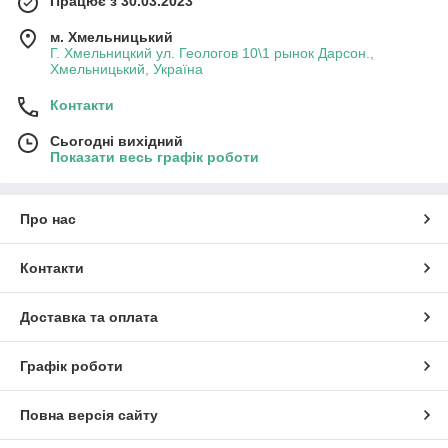
Працює з 30.03.2023
м. Хмельницький
Г. Хмельницкий ул. Геологов 10\1 рынок Дарсон.,
Хмельницький, Україна
Контакти
Сьогодні вихідний
Показати весь графік роботи
Про нас
Контакти
Доставка та оплата
Графік роботи
Повна версія сайту