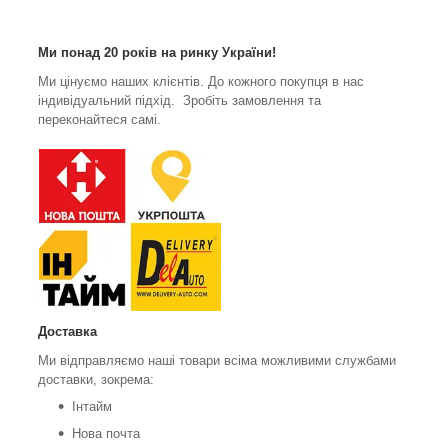
Ми понад 20 років на ринку України!
Ми цінуємо наших клієнтів. До кожного покупця в нас
індивідуальний підхід. Зробіть замовлення та
переконайтеся самі.
Доставка
Ми відправляємо наші товари всіма можливими службами
доставки, зокрема:
Інтайм
Нова почта