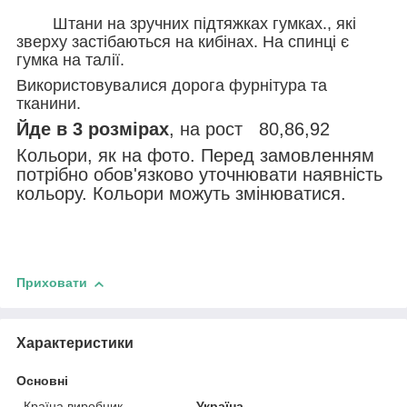
Штани на зручних підтяжках гумках., які
зверху застібаються на кибінах. На спинці є
гумка на талії.
Використовувалися дорога фурнітура та
тканини.
Йде в 3 розмірах
, на рост 80,86,92
Кольори, як на фото. Перед замовленням
потрібно обов'язково уточнювати наявність
кольору. Кольори можуть змінюватися.
Приховати
Характеристики
Основні
Країна виробник
Україна