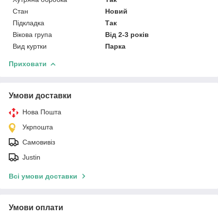
Стан
Новий
Підкладка
Так
Вікова група
Від 2-3 років
Вид куртки
Парка
Приховати
Умови доставки
Нова Пошта
Укрпошта
Самовивіз
Justin
Всі умови доставки
Умови оплати