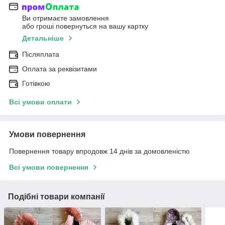
Ви отримаєте замовлення
або гроші повернуться на вашу картку
Детальніше
Післяплата
Оплата за реквізитами
Готівкою
Всі умови оплати
Умови повернення
Повернення товару впродовж 14 днів за домовленістю
Всі умови повернення
Подібні товари компанії