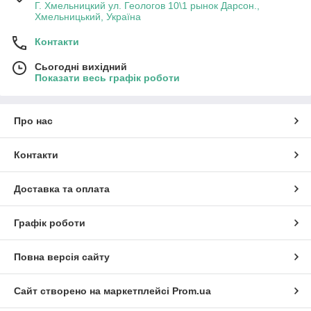
Г. Хмельницкий ул. Геологов 10\1 рынок Дарсон.,
Хмельницький, Україна
Контакти
Сьогодні вихідний
Показати весь графік роботи
Про нас
Контакти
Доставка та оплата
Графік роботи
Повна версія сайту
Сайт створено на маркетплейсі
Prom.ua