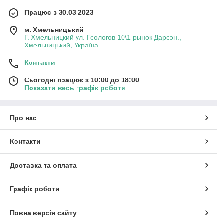
Працює з 30.03.2023
м. Хмельницький
Г. Хмельницкий ул. Геологов 10\1 рынок Дарсон.,
Хмельницький, Україна
Контакти
Сьогодні працює з 10:00 до 18:00
Показати весь графік роботи
Про нас
Контакти
Доставка та оплата
Графік роботи
Повна версія сайту