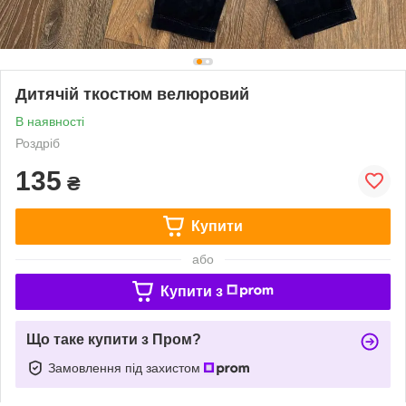
Дитячій ткостюм велюровий
В наявності
Роздріб
135
₴
Купити
або
Купити з
Що таке купити з Пром?
Замовлення під захистом