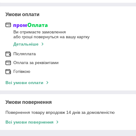
Умови оплати
Ви отримаєте замовлення
або гроші повернуться на вашу картку
Детальніше
Післяплата
Оплата за реквізитами
Готівкою
Всі умови оплати
Умови повернення
Повернення товару впродовж 14 днів за домовленістю
Всі умови повернення