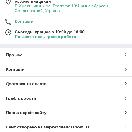
м. Хмельницький
Г. Хмельницкий ул. Геологов 10\1 рынок Дарсон.,
Хмельницький, Україна
Контакти
Сьогодні працює з 10:00 до 18:00
Показати весь графік роботи
Про нас
Контакти
Доставка та оплата
Графік роботи
Повна версія сайту
Сайт створено на маркетплейсі
Prom.ua