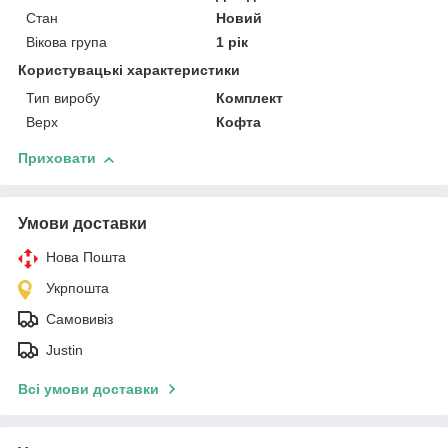
Стан
Новий
Вікова група
1 рік
Користувацькі характеристики
Тип виробу
Комплект
Верх
Кофта
Приховати
Умови доставки
Нова Пошта
Укрпошта
Самовивіз
Justin
Всі умови доставки