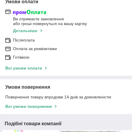
Умови оплати
Ви отримаєте замовлення
або гроші повернуться на вашу картку
Детальніше
Післяплата
Оплата за реквізитами
Готівкою
Всі умови оплати
Умови повернення
Повернення товару впродовж 14 днів за домовленістю
Всі умови повернення
Подібні товари компанії