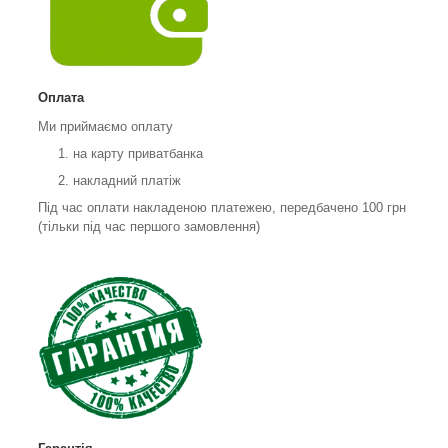
Оплата
Ми приймаємо оплату
на карту приватбанка
накладний платіж
Під час оплати накладеною платежею, передбачено 100 грн
(тільки під час першого замовлення)