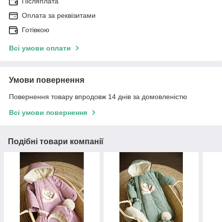
Післяплата
Оплата за реквізитами
Готівкою
Всі умови оплати
Умови повернення
Повернення товару впродовж 14 днів за домовленістю
Всі умови повернення
Подібні товари компанії