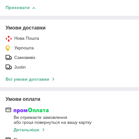
Приховати
Умови доставки
Нова Пошта
Укрпошта
Самовивіз
Justin
Всі умови доставки
Умови оплати
Ви отримаєте замовлення
або гроші повернуться на вашу картку
Детальніше