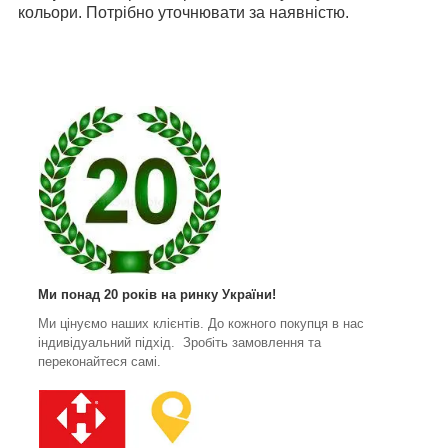
кольори. Потрібно уточнювати за наявністю.
Ми понад 20 років на ринку України!
Ми цінуємо наших клієнтів. До кожного покупця в нас
індивідуальний підхід. Зробіть замовлення та
переконайтеся самі.