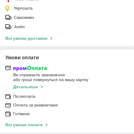
Укрпошта
Самовивіз
Justin
Всі умови доставки
Умови оплати
Ви отримаєте замовлення
або гроші повернуться на вашу картку
Детальніше
Післяплата
Оплата за реквізитами
Готівкою
Всі умови оплати