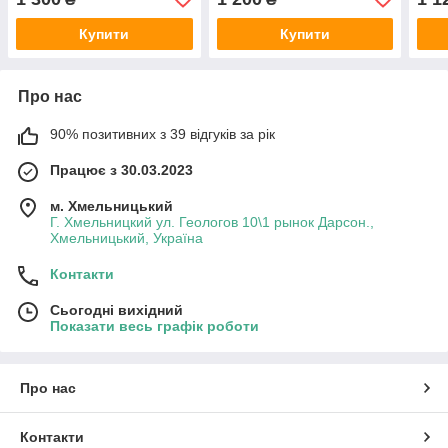
Купити
Купити
Про нас
90% позитивних з 39 відгуків за рік
Працює з 30.03.2023
м. Хмельницький
Г. Хмельницкий ул. Геологов 10\1 рынок Дарсон.,
Хмельницький, Україна
Контакти
Сьогодні вихідний
Показати весь графік роботи
Про нас
Контакти