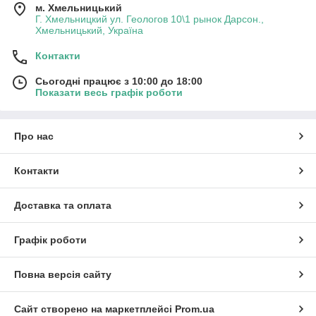
м. Хмельницький
Г. Хмельницкий ул. Геологов 10\1 рынок Дарсон.,
Хмельницький, Україна
Контакти
Сьогодні працює з 10:00 до 18:00
Показати весь графік роботи
Про нас
Контакти
Доставка та оплата
Графік роботи
Повна версія сайту
Сайт створено на маркетплейсі
Prom.ua