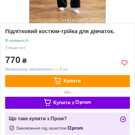
Підлітковий костюм-трійка для дівчаток.
В наявності
Тільки опт
770
₴
Мінімальне замовлення — 4 шт.
Купити
або
Купити з
Що таке купити з Пром?
Замовлення під захистом