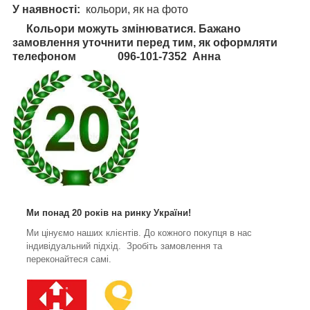
У наявності:
кольори, як на фото
Кольори можуть змінюватися. Бажано
замовлення уточнити перед тим, як оформляти
телефоном 096-101-7352 Анна
Ми понад 20 років на ринку України!
Ми цінуємо наших клієнтів. До кожного покупця в нас
індивідуальний підхід. Зробіть замовлення та
переконайтеся самі.