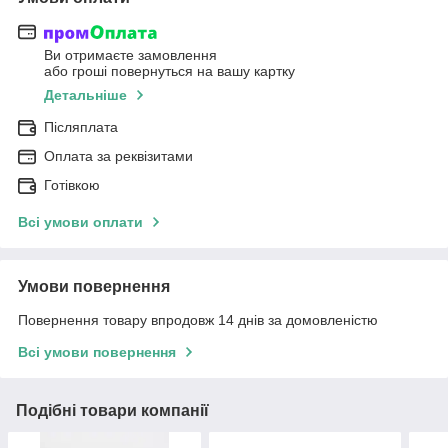
Ви отримаєте замовлення
або гроші повернуться на вашу картку
Детальніше
Післяплата
Оплата за реквізитами
Готівкою
Всі умови оплати
Умови повернення
Повернення товару впродовж 14 днів за домовленістю
Всі умови повернення
Подібні товари компанії