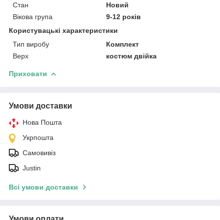
Стан
Новий
Вікова група
9-12 років
Користувацькі характеристики
Тип виробу
Комплект
Верх
костюм двійка
Приховати
Умови доставки
Нова Пошта
Укрпошта
Самовивіз
Justin
Всі умови доставки
Умови оплати