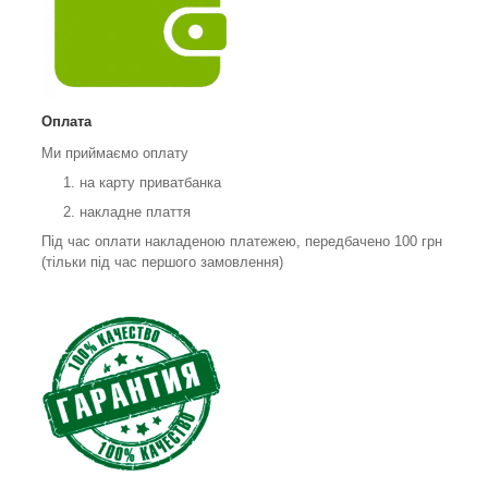
Оплата
Ми приймаємо оплату
на карту приватбанка
накладне плаття
Під час оплати накладеною платежею, передбачено 100 грн
(тільки під час першого замовлення)