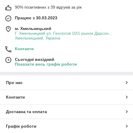
90% позитивних з 39 відгуків за рік
Працює з 30.03.2023
м. Хмельницький
Г. Хмельницкий ул. Геологов 10\1 рынок Дарсон.,
Хмельницький, Україна
Контакти
Сьогодні вихідний
Показати весь графік роботи
Про нас
Контакти
Доставка та оплата
Графік роботи