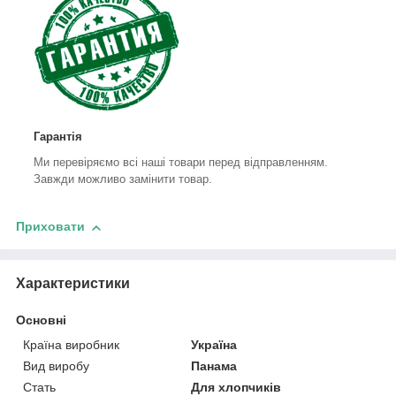
Гарантія
Ми перевіряємо всі наші товари перед відправленням.
Завжди можливо замінити товар.
Приховати
Характеристики
Основні
Країна виробник
Україна
Вид виробу
Панама
Стать
Для хлопчиків