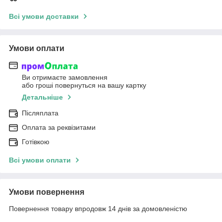
Всі умови доставки
Умови оплати
Ви отримаєте замовлення
або гроші повернуться на вашу картку
Детальніше
Післяплата
Оплата за реквізитами
Готівкою
Всі умови оплати
Умови повернення
Повернення товару впродовж 14 днів за домовленістю