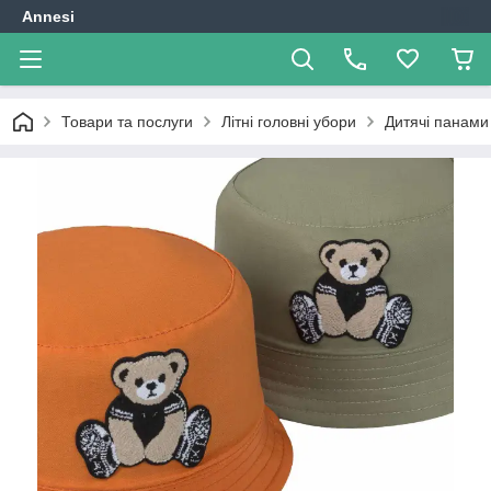
Annesi
Товари та послуги
Літні головні убори
Дитячі панами