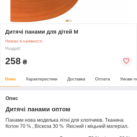
Дитячі панами для дітей М
Немає в наявності
Роздріб
258
₴
Опис
Характеристики
Доставка
Оплата
Умови п
Опис
Дитячі панами оптом
Панами нова моделька літні для хлопчиків. Тканина
Котон 70 % , Віскоза 30 % Якісний і міцьний матеріал.