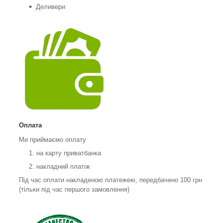
Деливери
Оплата
Ми приймаємо оплату
на карту приватбанка
накладний платіж
Під час оплати накладеною платежею, передбачено 100 грн
(тільки під час першого замовлення)