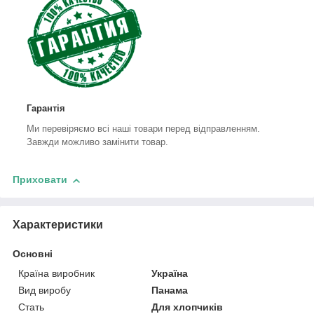
Гарантія
Ми перевіряємо всі наші товари перед відправленням.
Завжди можливо замінити товар.
Приховати
Характеристики
Основні
Країна виробник
Україна
Вид виробу
Панама
Стать
Для хлопчиків