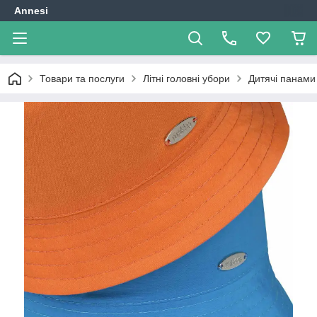
Annesi
Товари та послуги
Літні головні убори
Дитячі панами