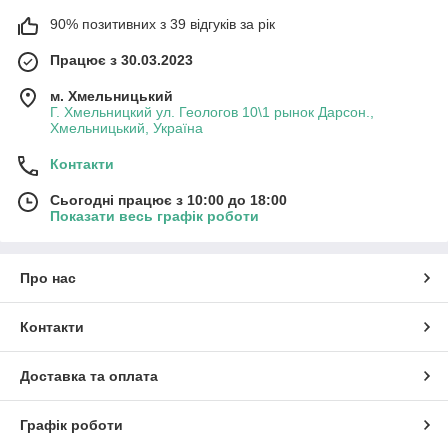
90% позитивних з 39 відгуків за рік
Працює з 30.03.2023
м. Хмельницький
Г. Хмельницкий ул. Геологов 10\1 рынок Дарсон.,
Хмельницький, Україна
Контакти
Сьогодні працює з 10:00 до 18:00
Показати весь графік роботи
Про нас
Контакти
Доставка та оплата
Графік роботи