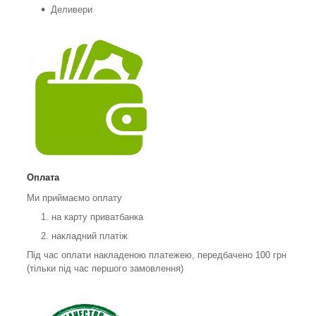
Деливери
Оплата
Ми приймаємо оплату
на карту приватбанка
накладний платіж
Під час оплати накладеною платежею, передбачено 100 грн
(тільки під час першого замовлення)