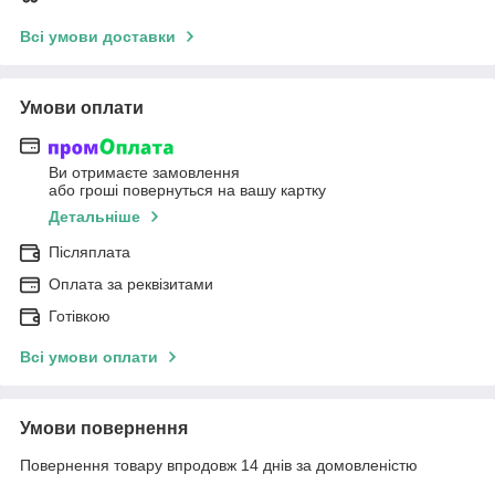
Всі умови доставки
Умови оплати
Ви отримаєте замовлення
або гроші повернуться на вашу картку
Детальніше
Післяплата
Оплата за реквізитами
Готівкою
Всі умови оплати
Умови повернення
Повернення товару впродовж 14 днів за домовленістю