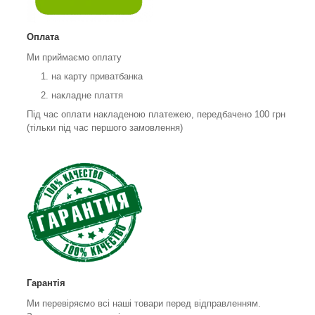
Оплата
Ми приймаємо оплату
на карту приватбанка
накладне плаття
Під час оплати накладеною платежею, передбачено 100 грн
(тільки під час першого замовлення)
Гарантія
Ми перевіряємо всі наші товари перед відправленням.