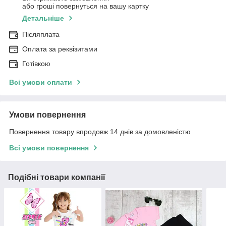
або гроші повернуться на вашу картку
Детальніше
Післяплата
Оплата за реквізитами
Готівкою
Всі умови оплати
Умови повернення
Повернення товару впродовж 14 днів за домовленістю
Всі умови повернення
Подібні товари компанії