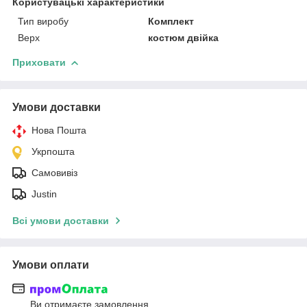
Користувацькі характеристики
Тип виробу
Комплект
Верх
костюм двійка
Приховати
Умови доставки
Нова Пошта
Укрпошта
Самовивіз
Justin
Всі умови доставки
Умови оплати
Ви отримаєте замовлення