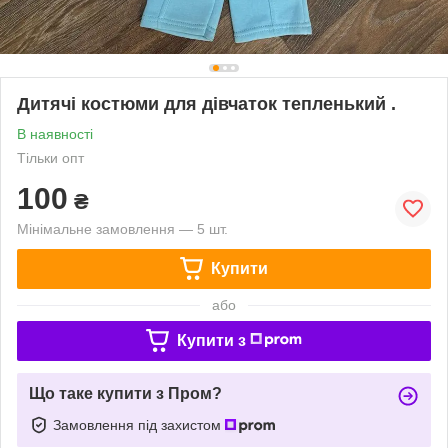
Дитячі костюми для дівчаток тепленький .
В наявності
Тільки опт
100
₴
Мінімальне замовлення — 5 шт.
Купити
або
Купити з
Що таке купити з Пром?
Замовлення під захистом