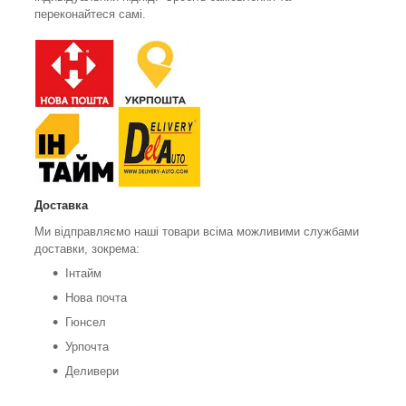
переконайтеся самі.
Доставка
Ми відправляємо наші товари всіма можливими службами
доставки, зокрема:
Інтайм
Нова почта
Гюнсел
Урпочта
Деливери