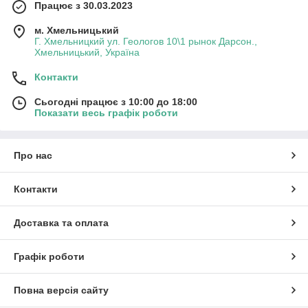
Працює з 30.03.2023
м. Хмельницький
Г. Хмельницкий ул. Геологов 10\1 рынок Дарсон.,
Хмельницький, Україна
Контакти
Сьогодні працює з 10:00 до 18:00
Показати весь графік роботи
Про нас
Контакти
Доставка та оплата
Графік роботи
Повна версія сайту