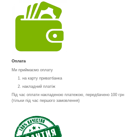
Оплата
Ми приймаємо оплату
на карту приватбанка
накладний платіж
Під час оплати накладеною платежою, передбачено 100 грн
(тільки під час першого замовлення)