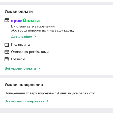
Умови оплати
Ви отримаєте замовлення
або гроші повернуться на вашу картку
Детальніше
Післяплата
Оплата за реквізитами
Готівкою
Всі умови оплати
Умови повернення
Повернення товару впродовж 14 днів за домовленістю
Всі умови повернення