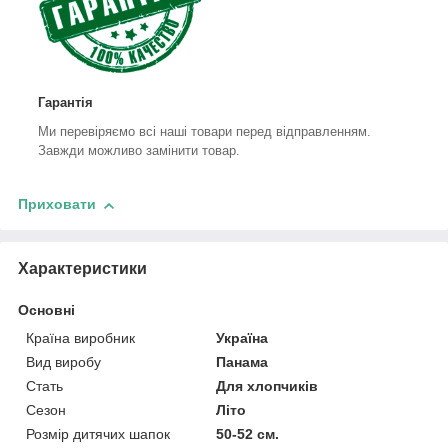
Гарантія
Ми перевіряємо всі наші товари перед відправленням.
Завжди можливо замінити товар.
Приховати
Характеристики
Основні
Країна виробник
Україна
Вид виробу
Панама
Стать
Для хлопчиків
Сезон
Літо
Розмір дитячих шапок
50-52 см.