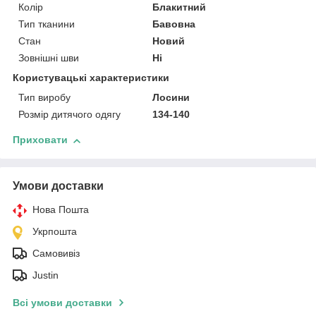
Колір
Блакитний
Тип тканини
Бавовна
Стан
Новий
Зовнішні шви
Ні
Користувацькі характеристики
Тип виробу
Лосини
Розмір дитячого одягу
134-140
Приховати
Умови доставки
Нова Пошта
Укрпошта
Самовивіз
Justin
Всі умови доставки