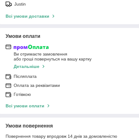
Justin
Всі умови доставки
Умови оплати
Ви отримаєте замовлення
або гроші повернуться на вашу картку
Детальніше
Післяплата
Оплата за реквізитами
Готівкою
Всі умови оплати
Умови повернення
Повернення товару впродовж 14 днів за домовленістю