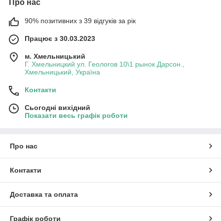
Про нас
90% позитивних з 39 відгуків за рік
Працює з 30.03.2023
м. Хмельницький
Г. Хмельницкий ул. Геологов 10\1 рынок Дарсон.,
Хмельницький, Україна
Контакти
Сьогодні вихідний
Показати весь графік роботи
Про нас
Контакти
Доставка та оплата
Графік роботи