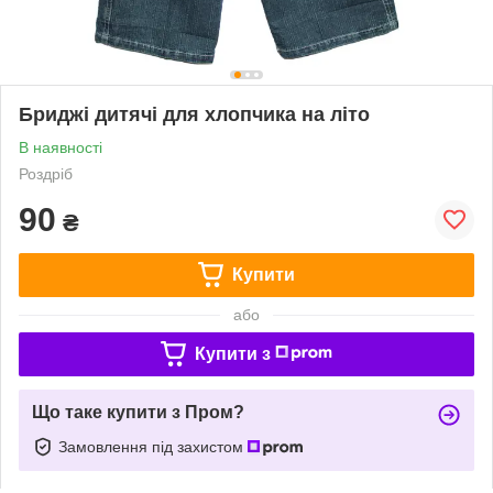
Бриджі дитячі для хлопчика на літо
В наявності
Роздріб
90
₴
Купити
або
Купити з
Що таке купити з Пром?
Замовлення під захистом