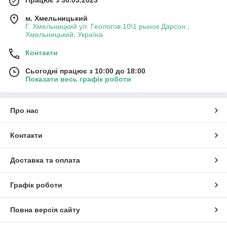
м. Хмельницький
Г. Хмельницкий ул. Геологов 10\1 рынок Дарсон.,
Хмельницький, Україна
Контакти
Сьогодні працює з 10:00 до 18:00
Показати весь графік роботи
Про нас
Контакти
Доставка та оплата
Графік роботи
Повна версія сайту