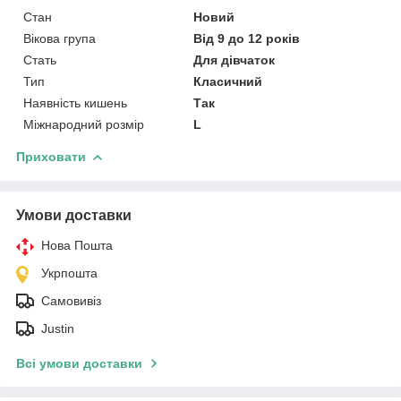
Стан
Новий
Вікова група
Від 9 до 12 років
Стать
Для дівчаток
Тип
Класичний
Наявність кишень
Так
Міжнародний розмір
L
Приховати
Умови доставки
Нова Пошта
Укрпошта
Самовивіз
Justin
Всі умови доставки