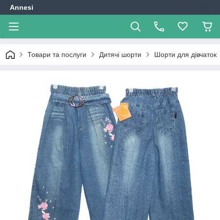
Annesi
Товари та послуги
Дитячі шорти
Шорти для дівчаток