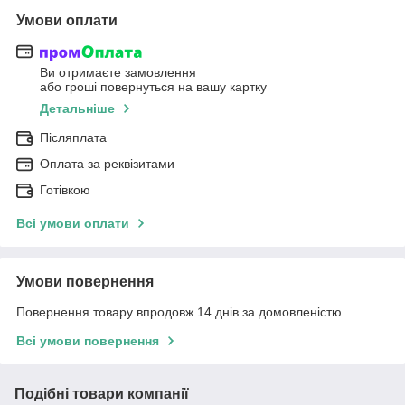
Умови оплати
Ви отримаєте замовлення
або гроші повернуться на вашу картку
Детальніше
Післяплата
Оплата за реквізитами
Готівкою
Всі умови оплати
Умови повернення
Повернення товару впродовж 14 днів за домовленістю
Всі умови повернення
Подібні товари компанії