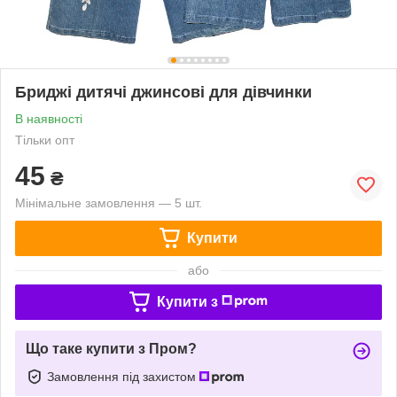
Бриджі дитячі джинсові для дівчинки
В наявності
Тільки опт
45
₴
Мінімальне замовлення — 5 шт.
Купити
або
Купити з
Що таке купити з Пром?
Замовлення під захистом