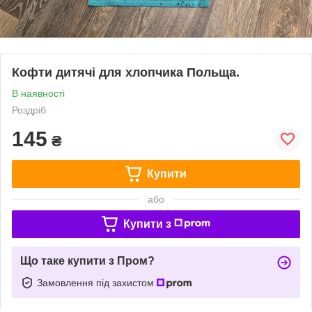
Кофти дитячі для хлопчика Польща.
В наявності
Роздріб
145
₴
Купити
або
Купити з
Що таке купити з Пром?
Замовлення під захистом