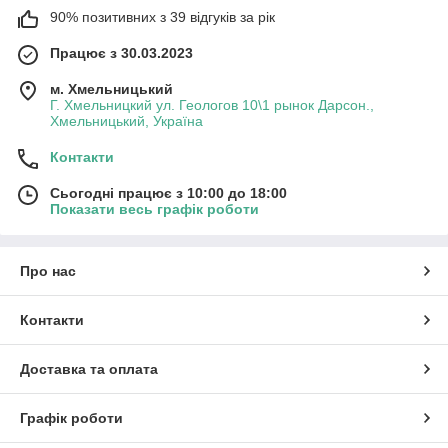
90% позитивних з 39 відгуків за рік
Працює з 30.03.2023
м. Хмельницький
Г. Хмельницкий ул. Геологов 10\1 рынок Дарсон.,
Хмельницький, Україна
Контакти
Сьогодні працює з 10:00 до 18:00
Показати весь графік роботи
Про нас
Контакти
Доставка та оплата
Графік роботи