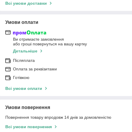
Всі умови доставки
Умови оплати
Ви отримаєте замовлення
або гроші повернуться на вашу картку
Детальніше
Післяплата
Оплата за реквізитами
Готівкою
Всі умови оплати
Умови повернення
Повернення товару впродовж 14 днів за домовленістю
Всі умови повернення