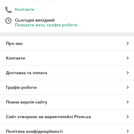
Контакти
Сьогодні вихідний
Показати весь графік роботи
Про нас
Контакти
Доставка та оплата
Графік роботи
Повна версія сайту
Сайт створено на маркетплейсі
Prom.ua
Політика конфіденційності