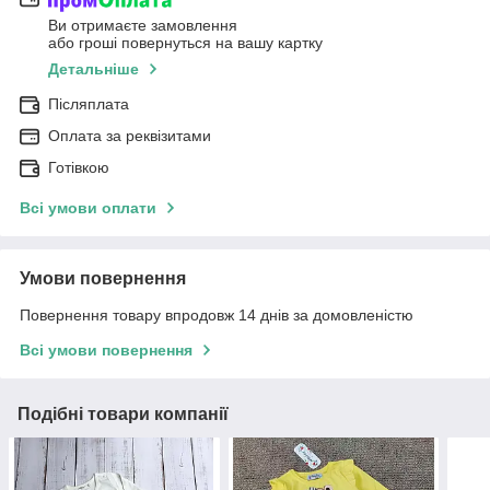
Ви отримаєте замовлення
або гроші повернуться на вашу картку
Детальніше
Післяплата
Оплата за реквізитами
Готівкою
Всі умови оплати
Умови повернення
Повернення товару впродовж 14 днів за домовленістю
Всі умови повернення
Подібні товари компанії