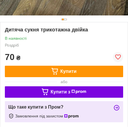
Дитяча сукня трикотажна двійка
В наявності
Роздріб
70
₴
Купити
або
Купити з
Що таке купити з Пром?
Замовлення під захистом