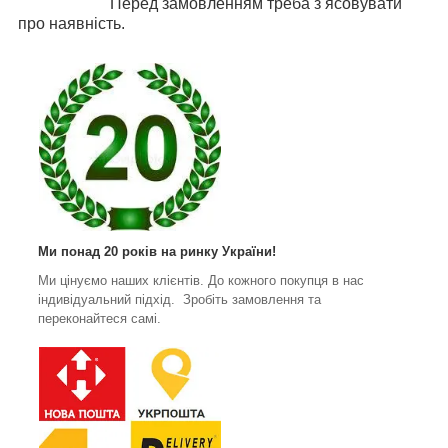
Перед замовленням треба з ясовувати
про наявність.
Ми понад 20 років на ринку України!
Ми цінуємо наших клієнтів. До кожного покупця в нас
індивідуальний підхід. Зробіть замовлення та
переконайтеся самі.