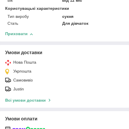
Вік
Від 12 міс
Користувацькі характеристики
Тип виробу
сукня
Стать
Для дівчаток
Приховати
Умови доставки
Нова Пошта
Укрпошта
Самовивіз
Justin
Всі умови доставки
Умови оплати