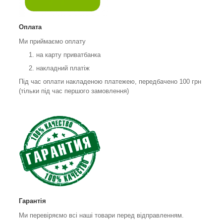
Оплата
Ми приймаємо оплату
на карту приватбанка
накладний платіж
Під час оплати накладеною платежею, передбачено 100 грн
(тільки під час першого замовлення)
Гарантія
Ми перевіряємо всі наші товари перед відправленням.