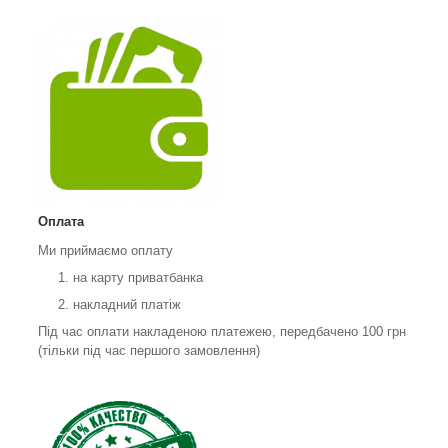
Оплата
Ми приймаємо оплату
на карту приватбанка
накладний платіж
Під час оплати накладеною платежею, передбачено 100 грн
(тільки під час першого замовлення)