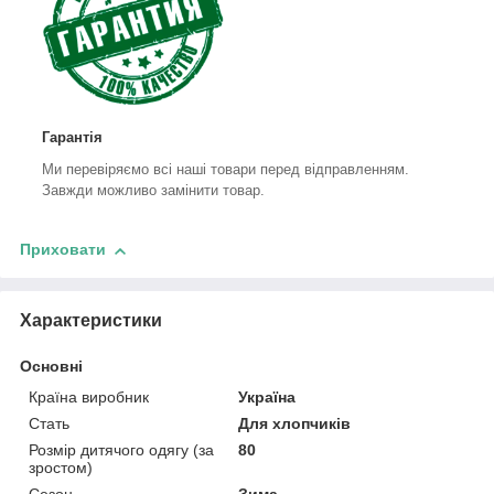
Гарантія
Ми перевіряємо всі наші товари перед відправленням.
Завжди можливо замінити товар.
Приховати
Характеристики
Основні
Країна виробник
Україна
Стать
Для хлопчиків
Розмір дитячого одягу (за
80
зростом)