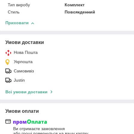
Тип виробу
Комплект
Стиль
Повсякденний
Приховати
Умови доставки
Нова Пошта
Укрпошта
Самовивіз
Justin
Всі умови доставки
Умови оплати
Ви отримаєте замовлення
або гроші повернуться на вашу картку