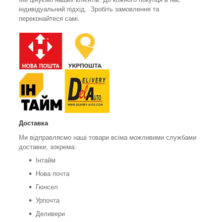
індивідуальний підхід. Зробіть замовлення та
переконайтеся самі.
Доставка
Ми відправляємо наші товари всіма можливими службами
доставки, зокрема:
Інтайм
Нова почта
Гюнсел
Урпочта
Деливери