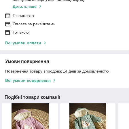
Детальніше
Післяплата
Оплата за реквізитами
Готівкою
Всі умови оплати
Умови повернення
Повернення товару впродовж 14 днів за домовленістю
Всі умови повернення
Подібні товари компанії