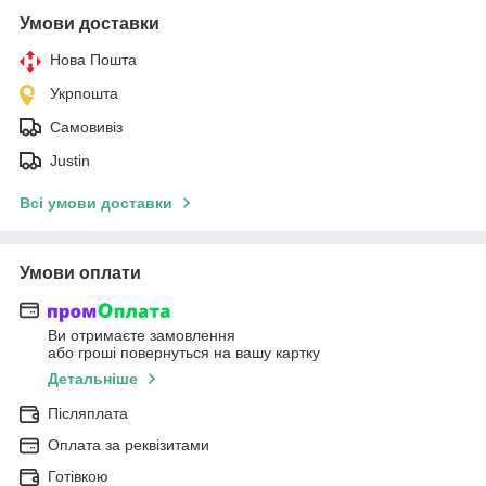
Умови доставки
Нова Пошта
Укрпошта
Самовивіз
Justin
Всі умови доставки
Умови оплати
Ви отримаєте замовлення
або гроші повернуться на вашу картку
Детальніше
Післяплата
Оплата за реквізитами
Готівкою