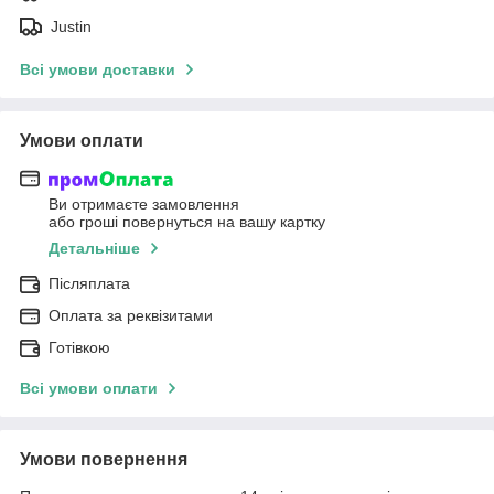
Justin
Всі умови доставки
Умови оплати
Ви отримаєте замовлення
або гроші повернуться на вашу картку
Детальніше
Післяплата
Оплата за реквізитами
Готівкою
Всі умови оплати
Умови повернення