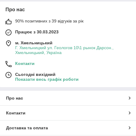
Про нас
90% позитивних з 39 відгуків за рік
Працює з 30.03.2023
м. Хмельницький
Г. Хмельницкий ул. Геологов 10\1 рынок Дарсон.,
Хмельницький, Україна
Контакти
Сьогодні вихідний
Показати весь графік роботи
Про нас
Контакти
Доставка та оплата