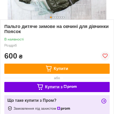
Пальто дитяче зимове на овчині для дівчинки
Поясок
В наявності
Роздріб
600
₴
Купити
або
Купити з
Що таке купити з Пром?
Замовлення під захистом