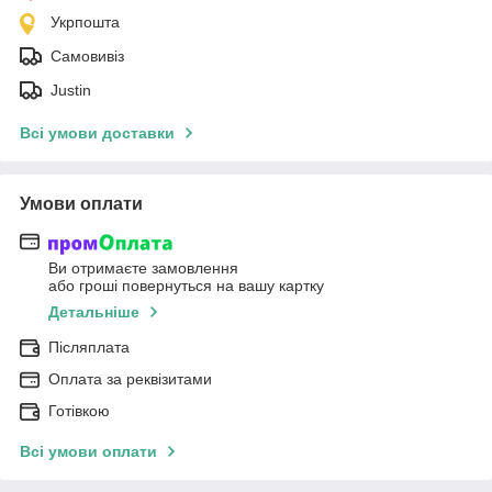
Укрпошта
Самовивіз
Justin
Всі умови доставки
Умови оплати
Ви отримаєте замовлення
або гроші повернуться на вашу картку
Детальніше
Післяплата
Оплата за реквізитами
Готівкою
Всі умови оплати