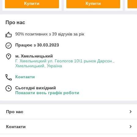
Купити
Купити
Про нас
90% позитивних з 39 відгуків за рік
Працює з 30.03.2023
м. Хмельницький
Г. Хмельницкий ул. Геологов 10\1 рынок Дарсон.,
Хмельницький, Україна
Контакти
Сьогодні вихідний
Показати весь графік роботи
Про нас
Контакти