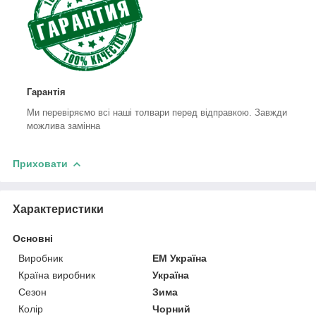
Гарантія
Ми перевіряємо всі наші толвари перед відправкою. Завжди
можлива замінна
Приховати
Характеристики
Основні
Виробник
ЕМ Україна
Країна виробник
Україна
Сезон
Зима
Колір
Чорний