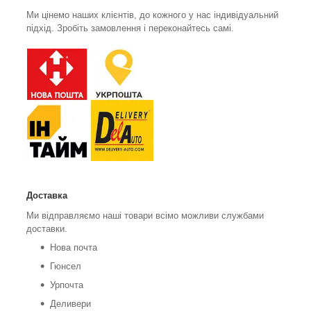
Ми цінемо наших клієнтів, до кожного у нас індивідуальний
підхід. Зробіть замовлення і переконайтесь самі.
Доставка
Ми відправляємо наші товари всімо можливи службами
доставки.
Нова почта
Гюнсел
Урпочта
Деливери