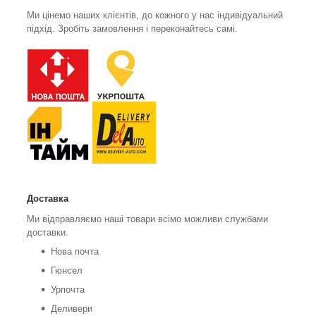
Ми цінемо наших клієнтів, до кожного у нас індивідуальний
підхід. Зробіть замовлення і переконайтесь самі.
Доставка
Ми відправляємо наші товари всімо можливи службами
доставки.
Нова почта
Гюнсел
Урпочта
Деливери