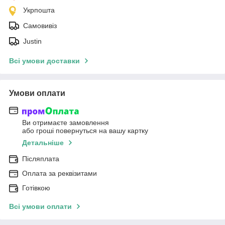
Укрпошта
Самовивіз
Justin
Всі умови доставки
Умови оплати
Ви отримаєте замовлення
або гроші повернуться на вашу картку
Детальніше
Післяплата
Оплата за реквізитами
Готівкою
Всі умови оплати