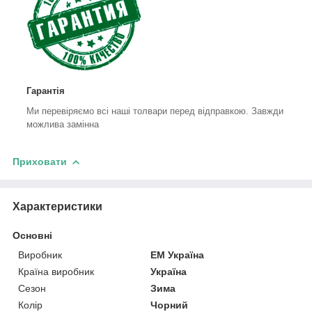
Гарантія
Ми перевіряємо всі наші толвари перед відправкою. Завжди
можлива замінна
Приховати
Характеристики
Основні
Виробник
ЕМ Україна
Країна виробник
Україна
Сезон
Зима
Колір
Чорний