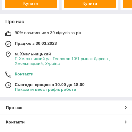
Купити
Купити
Про нас
90% позитивних з 39 відгуків за рік
Працює з 30.03.2023
м. Хмельницький
Г. Хмельницкий ул. Геологов 10\1 рынок Дарсон.,
Хмельницький, Україна
Контакти
Сьогодні працює з 10:00 до 18:00
Показати весь графік роботи
Про нас
Контакти