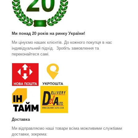
Ми понад 20 років на ринку України!
Ми цінуємо наших клієнтів. До кожного покупця в нас
індивідуальний підхід. Зробіть замовлення та
переконайтеся самі.
Доставка
Ми відправляємо наші товари всіма можливими службами
доставки, зокрема: