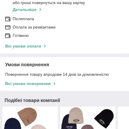
або гроші повернуться на вашу картку
Детальніше
Післяплата
Оплата за реквізитами
Готівкою
Всі умови оплати
Умови повернення
Повернення товару впродовж 14 днів за домовленістю
Всі умови повернення
Подібні товари компанії