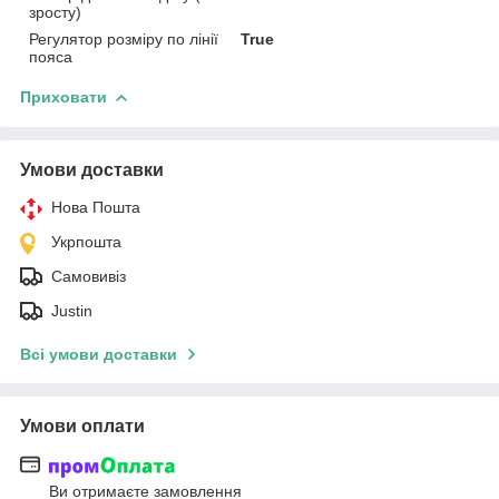
зросту)
Регулятор розміру по лінії
True
пояса
Приховати
Умови доставки
Нова Пошта
Укрпошта
Самовивіз
Justin
Всі умови доставки
Умови оплати
Ви отримаєте замовлення