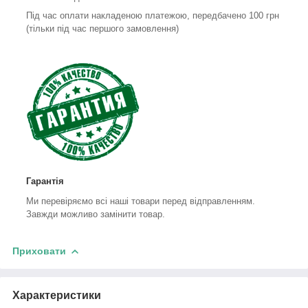
Під час оплати накладеною платежою, передбачено 100 грн
(тільки під час першого замовлення)
Гарантія
Ми перевіряємо всі наші товари перед відправленням.
Завжди можливо замінити товар.
Приховати
Характеристики