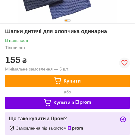
Шапки дитячі для хлопчика одинарна
В наявності
Тільки опт
155
₴
Мінімальне замовлення — 5 шт.
Купити
або
Купити з
Що таке купити з Пром?
Замовлення під захистом