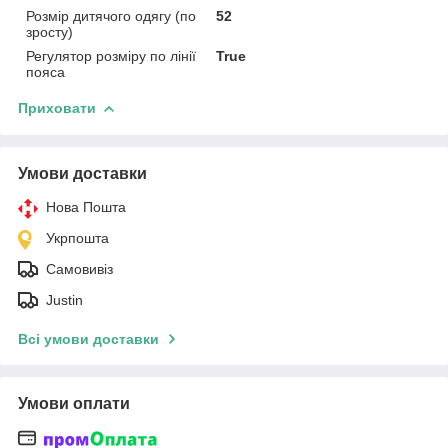
Розмір дитячого одягу (по
52
зросту)
Регулятор розміру по лінії
True
пояса
Приховати
Умови доставки
Нова Пошта
Укрпошта
Самовивіз
Justin
Всі умови доставки
Умови оплати