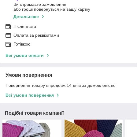
Ви отримаєте замовлення
або гроші повернуться на вашу картку
Детальніше
Післяплата
Оплата за реквізитами
Готівкою
Всі умови оплати
Умови повернення
Повернення товару впродовж 14 днів за домовленістю
Всі умови повернення
Подібні товари компанії