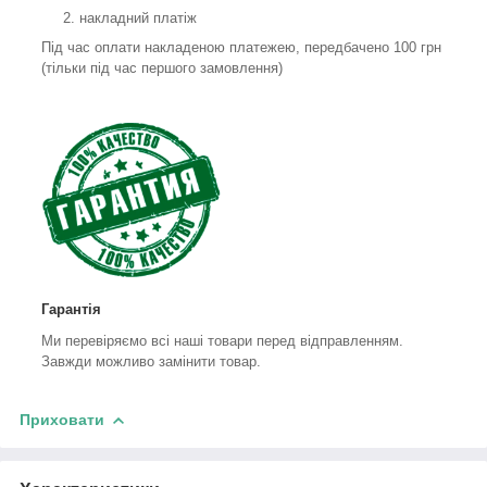
накладний платіж
Під час оплати накладеною платежею, передбачено 100 грн
(тільки під час першого замовлення)
Гарантія
Ми перевіряємо всі наші товари перед відправленням.
Завжди можливо замінити товар.
Приховати