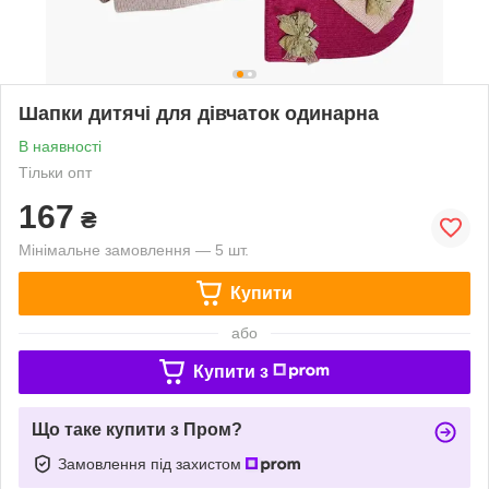
Шапки дитячі для дівчаток одинарна
В наявності
Тільки опт
167
₴
Мінімальне замовлення — 5 шт.
Купити
або
Купити з
Що таке купити з Пром?
Замовлення під захистом