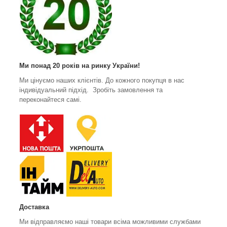
Ми понад 20 років на ринку України!
Ми цінуємо наших клієнтів. До кожного покупця в нас
індивідуальний підхід. Зробіть замовлення та
переконайтеся самі.
Доставка
Ми відправляємо наші товари всіма можливими службами