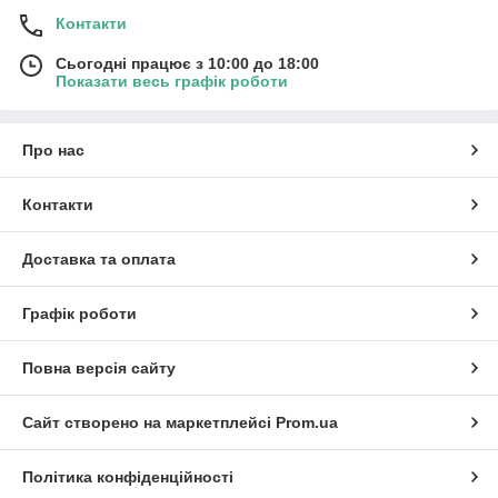
Контакти
Сьогодні працює з 10:00 до 18:00
Показати весь графік роботи
Про нас
Контакти
Доставка та оплата
Графік роботи
Повна версія сайту
Сайт створено на маркетплейсі
Prom.ua
Політика конфіденційності