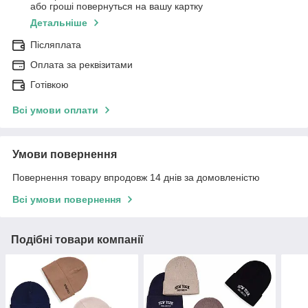
або гроші повернуться на вашу картку
Детальніше
Післяплата
Оплата за реквізитами
Готівкою
Всі умови оплати
Умови повернення
Повернення товару впродовж 14 днів за домовленістю
Всі умови повернення
Подібні товари компанії