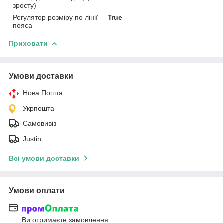
зросту)
Регулятор розміру по лінії
True
пояса
Приховати
Умови доставки
Нова Пошта
Укрпошта
Самовивіз
Justin
Всі умови доставки
Умови оплати
Ви отримаєте замовлення