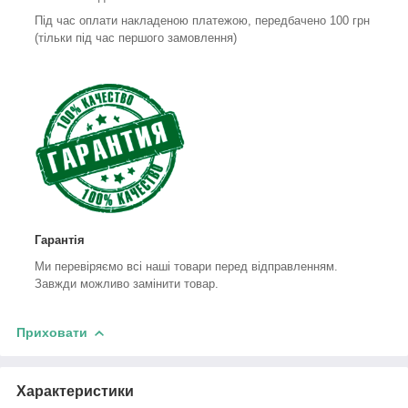
Під час оплати накладеною платежою, передбачено 100 грн
(тільки під час першого замовлення)
Гарантія
Ми перевіряємо всі наші товари перед відправленням.
Завжди можливо замінити товар.
Приховати
Характеристики