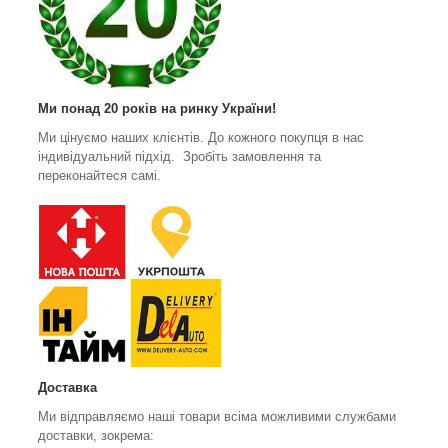
Ми понад 20 років на ринку України!
Ми цінуємо наших клієнтів. До кожного покупця в нас
індивідуальний підхід. Зробіть замовлення та
переконайтеся самі.
Доставка
Ми відправляємо наші товари всіма можливими службами
доставки, зокрема: