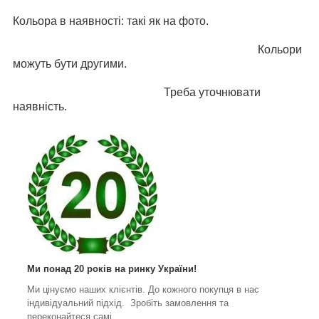
Кольора в наявності: такі як на фото.
Кольори
можуть бути другими.
Треба уточнювати
наявність.
Ми понад 20 років на ринку України!
Ми цінуємо наших клієнтів. До кожного покупця в нас
індивідуальний підхід. Зробіть замовлення та
переконайтеся самі.