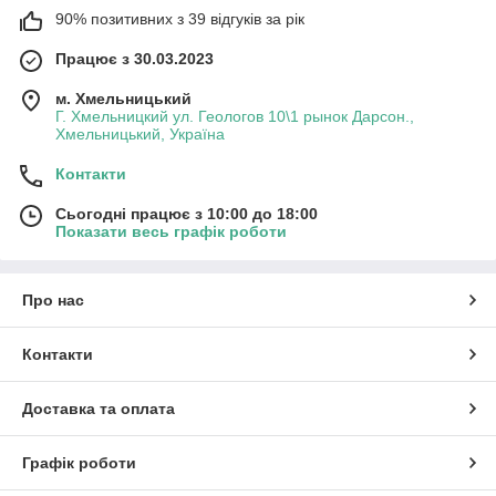
90% позитивних з 39 відгуків за рік
Працює з 30.03.2023
м. Хмельницький
Г. Хмельницкий ул. Геологов 10\1 рынок Дарсон.,
Хмельницький, Україна
Контакти
Сьогодні працює з 10:00 до 18:00
Показати весь графік роботи
Про нас
Контакти
Доставка та оплата
Графік роботи