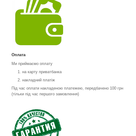
Оплата
Ми приймаємо оплату
на карту приватбанка
накладний платіж
Під час оплати накладеною платежею, передбачено 100 грн
(тільки під час першого замовлення)