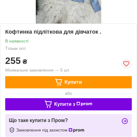
Кофтинка підліткова для дівчаток .
В наявності
Тільки опт
255
₴
Мінімальне замовлення — 5 шт.
Купити
або
Купити з
Що таке купити з Пром?
Замовлення під захистом