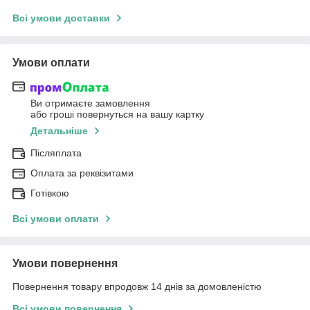
Всі умови доставки
Умови оплати
Ви отримаєте замовлення
або гроші повернуться на вашу картку
Детальніше
Післяплата
Оплата за реквізитами
Готівкою
Всі умови оплати
Умови повернення
Повернення товару впродовж 14 днів за домовленістю
Всі умови повернення