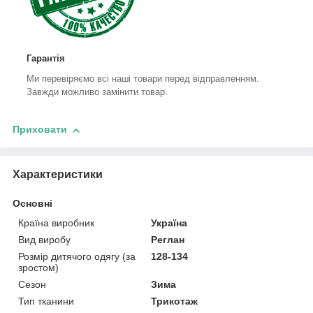
Гарантія
Ми перевіряємо всі наші товари перед відправленням.
Завжди можливо замінити товар.
Приховати
Характеристики
Основні
Країна виробник
Україна
Вид виробу
Реглан
Розмір дитячого одягу (за
128-134
зростом)
Сезон
Зима
Тип тканини
Трикотаж