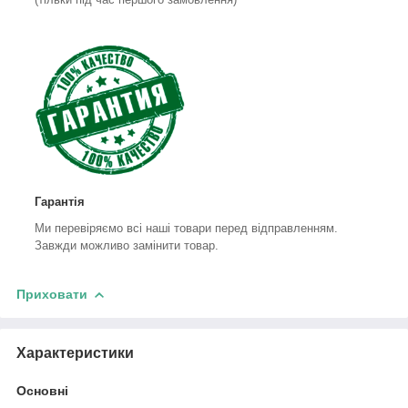
Гарантія
Ми перевіряємо всі наші товари перед відправленням.
Завжди можливо замінити товар.
Приховати
Характеристики
Основні