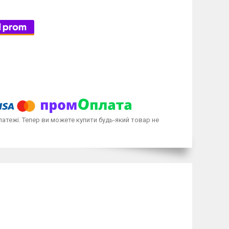
латежі. Тепер ви можете купити будь-який товар не