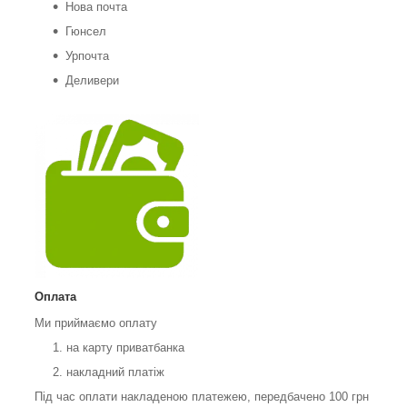
Нова почта
Гюнсел
Урпочта
Деливери
Оплата
Ми приймаємо оплату
на карту приватбанка
накладний платіж
Під час оплати накладеною платежею, передбачено 100 грн