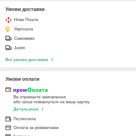
Умови доставки
Нова Пошта
Укрпошта
Самовивіз
Justin
Всі умови доставки
Умови оплати
Ви отримаєте замовлення
або гроші повернуться на вашу картку
Детальніше
Післяплата
Оплата за реквізитами