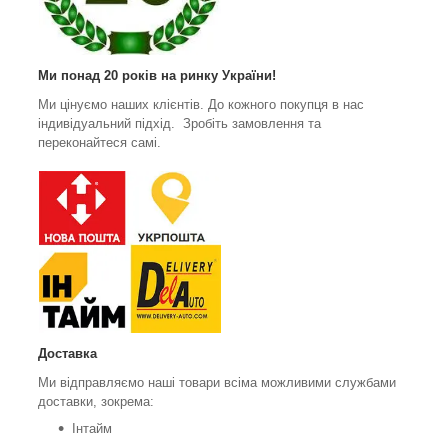
Ми понад 20 років на ринку України!
Ми цінуємо наших клієнтів. До кожного покупця в нас
індивідуальний підхід. Зробіть замовлення та
переконайтеся самі.
Доставка
Ми відправляємо наші товари всіма можливими службами
доставки, зокрема:
Інтайм