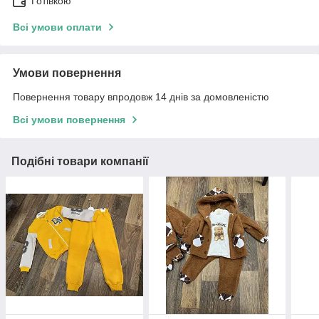
Готівкою
Всі умови оплати
Умови повернення
Повернення товару впродовж 14 днів за домовленістю
Всі умови повернення
Подібні товари компанії