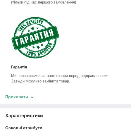
(тільки під час першого замовлення)
Гарантія
Ми перевіряємо всі наші товари перед відправленням.
Завжди можливо замінити товар.
Приховати
Характеристики
Основні атрибути