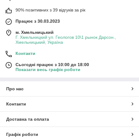
90% позитивних з 39 відгуків за рік
Працює з 30.03.2023
м. Хмельницький
Г. Хмельницкий ул. Геологов 10\1 рынок Дарсон.,
Хмельницький, Україна
Контакти
Сьогодні працює з 10:00 до 18:00
Показати весь графік роботи
Про нас
Контакти
Доставка та оплата
Графік роботи