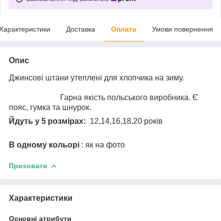
Характеристики
Доставка
Оплата
Умови повернення
Опис
Джинсові штани утеплені для хлопчика на зиму.
Гарна якість польського виробника. Є
пояс, гумка та шнурок.
Йдуть у 5 розмірах:
12,14,16,18,20 років
В одному кольорі
: як на фото
Приховати
Характеристики
Основні атрибути