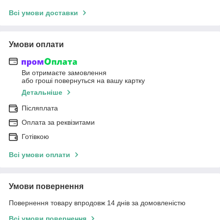
Всі умови доставки
Умови оплати
Ви отримаєте замовлення
або гроші повернуться на вашу картку
Детальніше
Післяплата
Оплата за реквізитами
Готівкою
Всі умови оплати
Умови повернення
Повернення товару впродовж 14 днів за домовленістю
Всі умови повернення