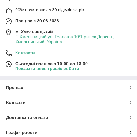
90% позитивних з 39 відгуків за рік
Працює з 30.03.2023
м. Хмельницький
Г. Хмельницкий ул. Геологов 10\1 рынок Дарсон.,
Хмельницький, Україна
Контакти
Сьогодні працює з 10:00 до 18:00
Показати весь графік роботи
Про нас
Контакти
Доставка та оплата
Графік роботи