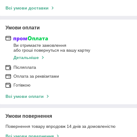
Всі умови доставки
Умови оплати
Ви отримаєте замовлення
або гроші повернуться на вашу картку
Детальніше
Післяплата
Оплата за реквізитами
Готівкою
Всі умови оплати
Умови повернення
Повернення товару впродовж 14 днів за домовленістю
Всі умови повернення